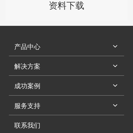
资料下载
产品中心
解决方案
成功案例
服务支持
联系我们