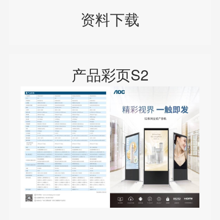
资料下载
产品彩页S2