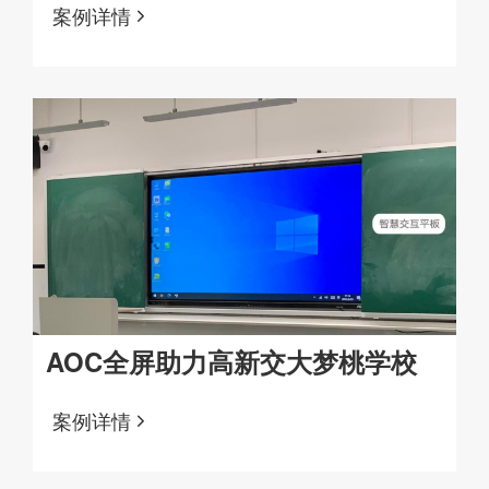
案例详情
AOC全屏助力高新交大梦桃学校
案例详情