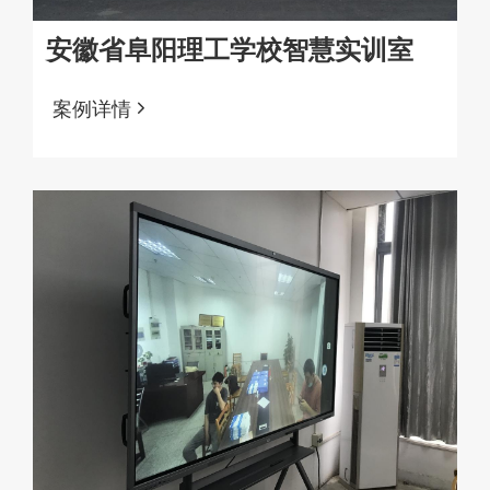
安徽省阜阳理工学校智慧实训室
案例详情