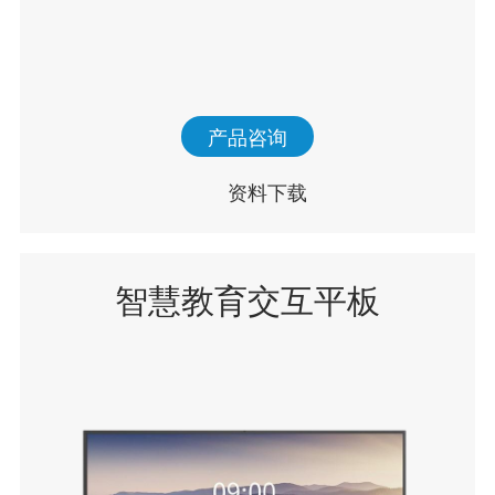
产品咨询
资料下载
智慧教育交互平板
Q65T11E