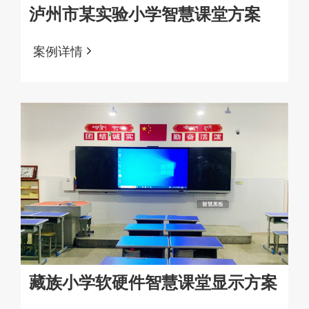
泸州市某实验小学智慧课堂方案
案例详情
藏族小学软硬件智慧课堂显示方案