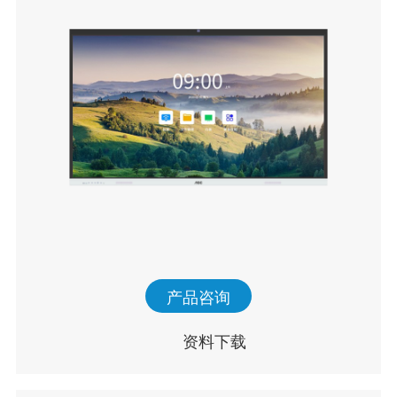
产品咨询
资料下载