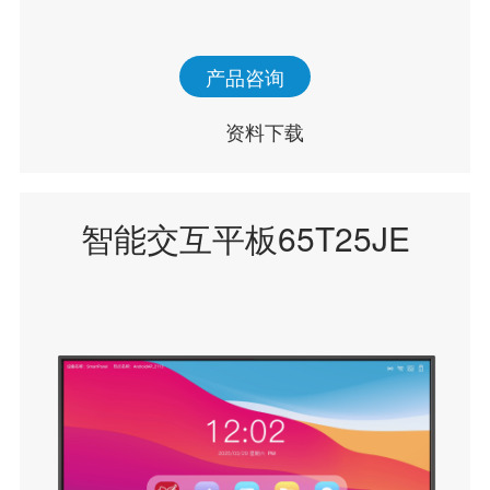
产品咨询
资料下载
智能交互平板65T25JE