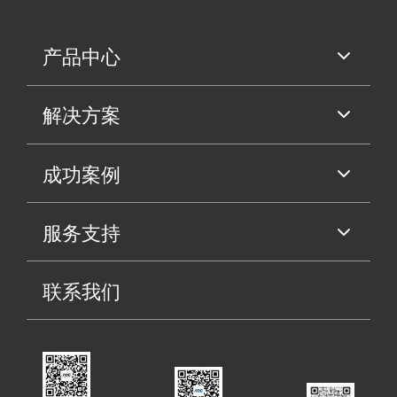
产品中心
解决方案
成功案例
服务支持
联系我们