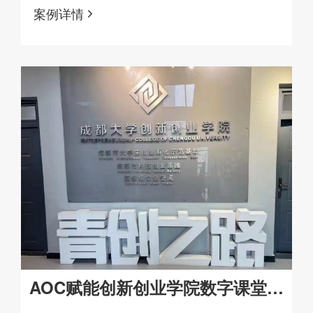
案例详情
AOC赋能创新创业学院数字课堂升