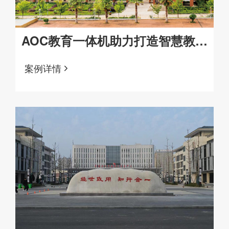
AOC教育一体机助力打造智慧教
室！
案例详情