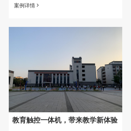
级
案例详情
教育触控一体机，带来教学新体验