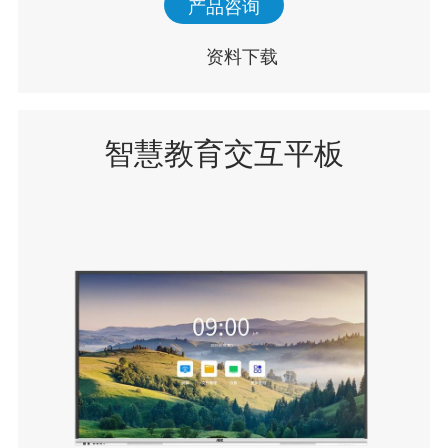
产品咨询
资料下载
智慧教育交互平板
Q86T11E