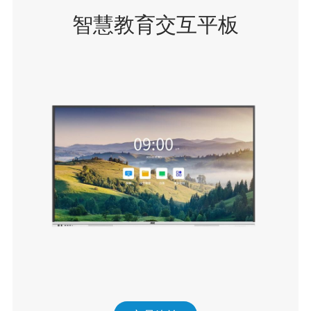
智慧教育交互平板
Q75T11E