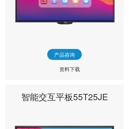
产品咨询
资料下载
智能交互平板55T25JE