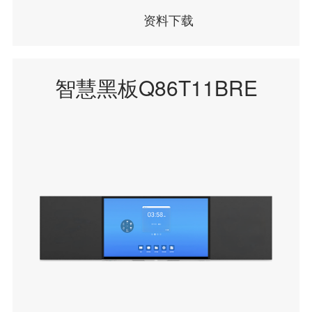
资料下载
智慧黑板Q86T11BRE