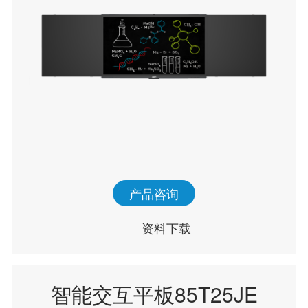
产品咨询
资料下载
智能交互平板85T25JE