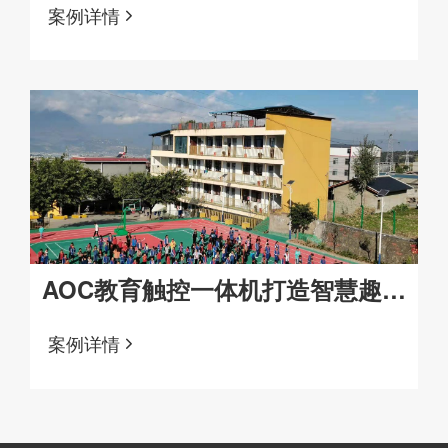
案例详情
AOC教育触控一体机打造智慧趣课
堂
案例详情