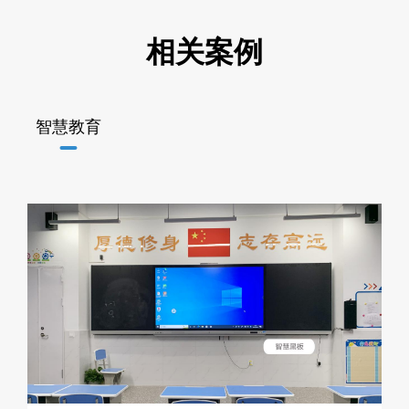
相关案例
智慧教育