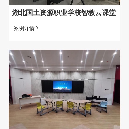
湖北国土资源职业学校智教云课堂
案例详情