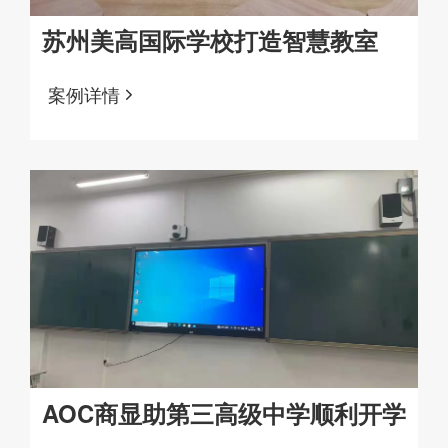
苏州美高国际学校打造智慧教室
案例详情
AOC商显助第三高级中学顺利开学