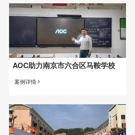
AOC助力南京市六合区马鞍学校
案例详情