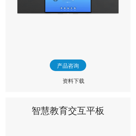
产品咨询
资料下载
智慧教育交互平板
Q100T11E