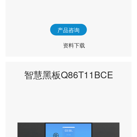
产品咨询
资料下载
智慧黑板Q86T11BCE