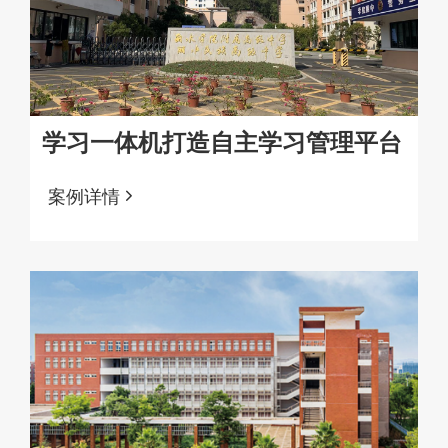
学习一体机打造自主学习管理平台
案例详情