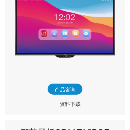
产品咨询
资料下载