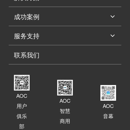
成功案例
服务支持
联系我们
AOC
AOC
用户
AOC
智慧
俱乐
音幕
商用
部