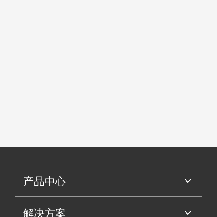
产品中心
解决方案