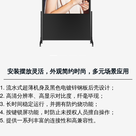
安装摆放灵活，外观简约时尚，多元场景应用
1. 流水式超薄机身及黑色电镀锌钢板后壳设计；
2. 高清分辨率、高显示对比度，纤毫毕现；
3. 长时间稳定运行，并拥有防灼烧功能；
4. 按键锁屏功能，时防止未授权人员擅自操作；
5. 提供一系列丰富的连接性和高兼容性。