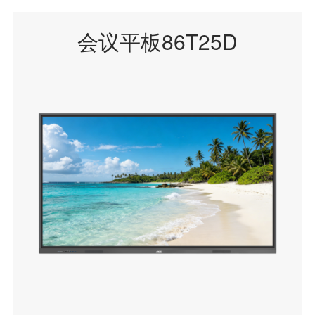
会议平板86T25D