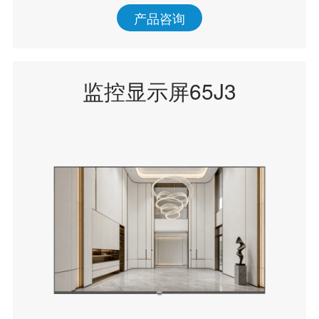
产品咨询
监控显示屏65J3