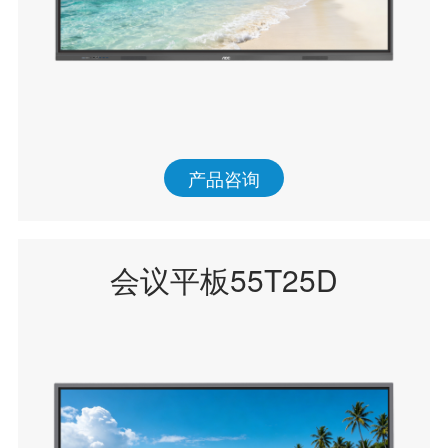
产品咨询
会议平板55T25D