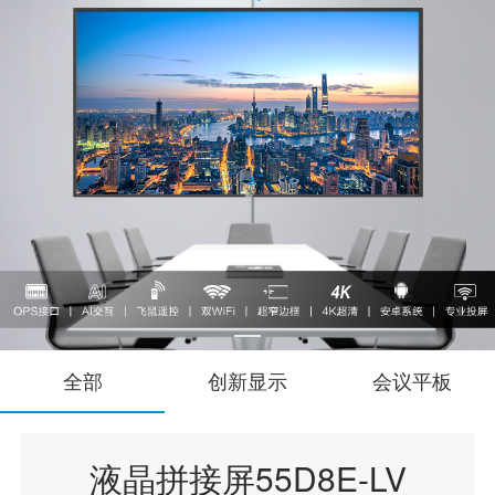
全部
创新显示
会议平板
液晶拼接屏55D8E-LV