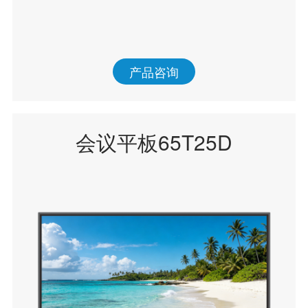
产品咨询
会议平板65T25D