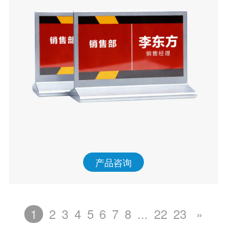
产品咨询
1
2
3
4
5
6
7
8
...
22
23
»