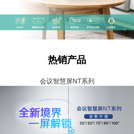
热销产品
会议智慧屏NT系列