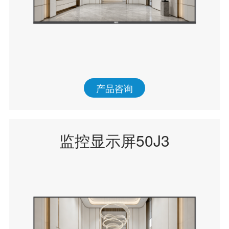
产品咨询
监控显示屏50J3