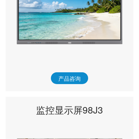
产品咨询
监控显示屏98J3