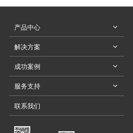
产品中心
解决方案
成功案例
服务支持
联系我们