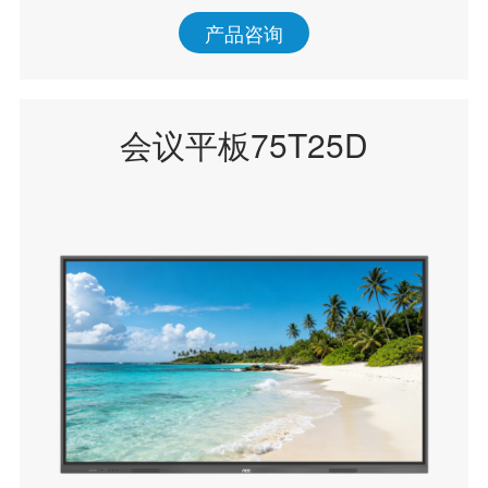
产品咨询
会议平板75T25D