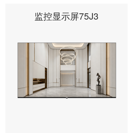
监控显示屏75J3