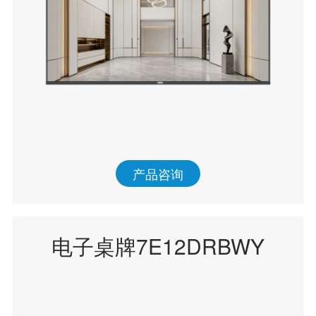
产品咨询
电子桌牌7E12DRBWY