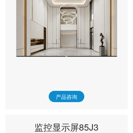
产品咨询
监控显示屏85J3