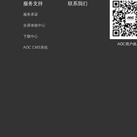
服务支持
联系我们
服务承诺
全屏体验中心
下载中心
AOC用户
AOC CMS系统