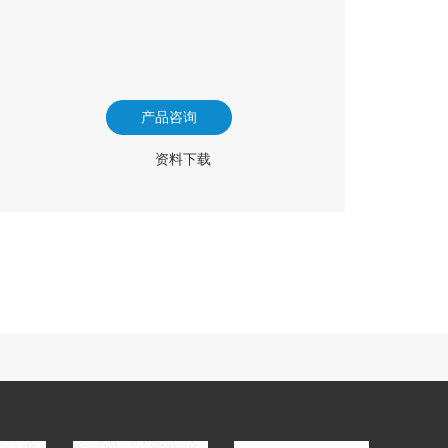
产品咨询
资料下载