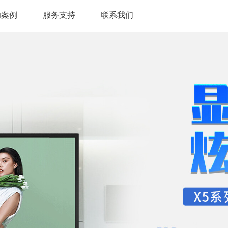
功案例
服务支持
联系我们