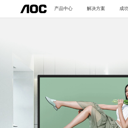
产品中心
解决方案
成