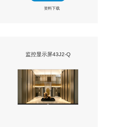
资料下载
监控显示屏43J2-Q