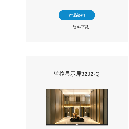
产品咨询
资料下载
监控显示屏32J2-Q