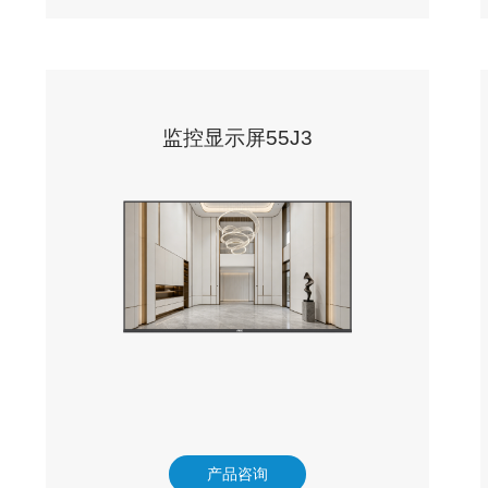
监控显示屏55J3
产品咨询