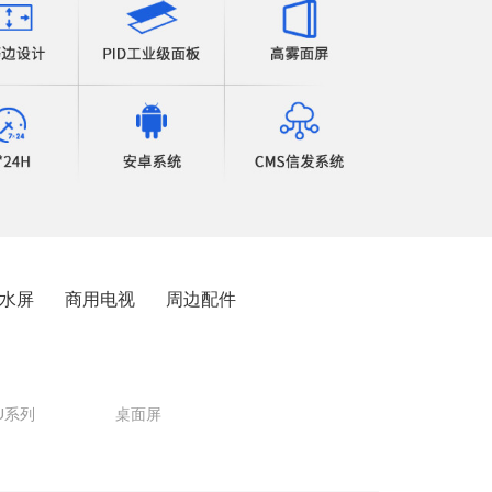
水屏
商用电视
周边配件
U系列
桌面屏