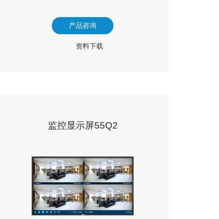
产品咨询
资料下载
监控显示屏55Q2