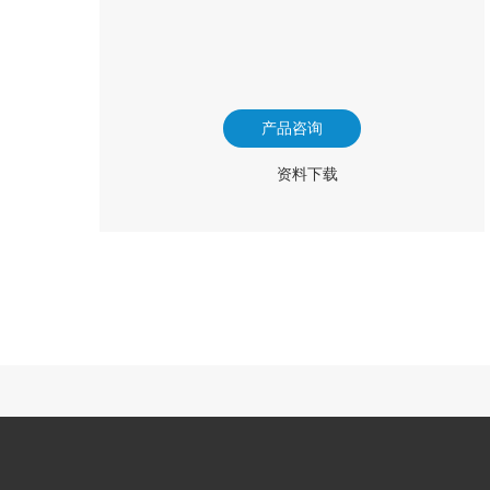
产品咨询
资料下载