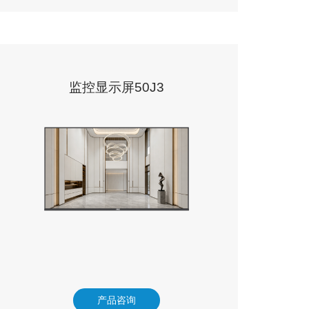
监控显示屏50J3
产品咨询