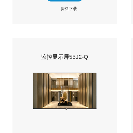
资料下载
监控显示屏55J2-Q