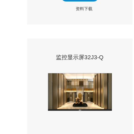
资料下载
监控显示屏32J3-Q