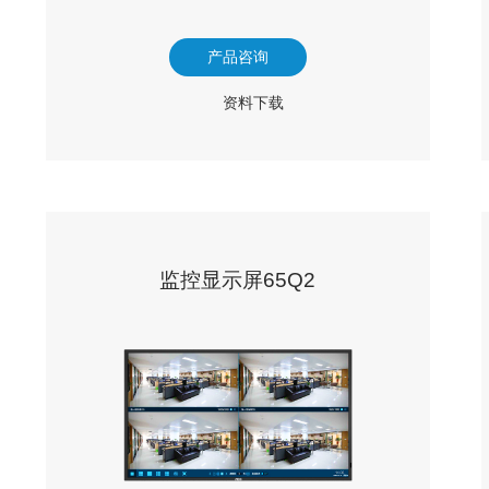
产品咨询
资料下载
监控显示屏65Q2