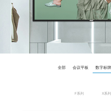
全部
会议平板
数字标
F系列
X系列