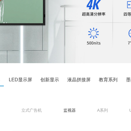
牌
LED显示屏
创新显示
液晶拼接屏
教育系列
墨
立式广告机
监视器
A系列