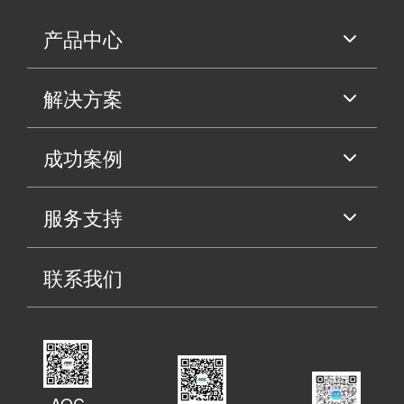
产品中心
解决方案
成功案例
服务支持
联系我们
AOC