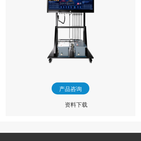
产品咨询
资料下载