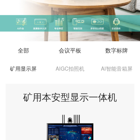
全部
会议平板
数字标牌
矿用显示屏
AIGC拍照机
AI智能音箱屏
矿用本安型显示一体机