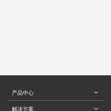
产品中心
解决方案