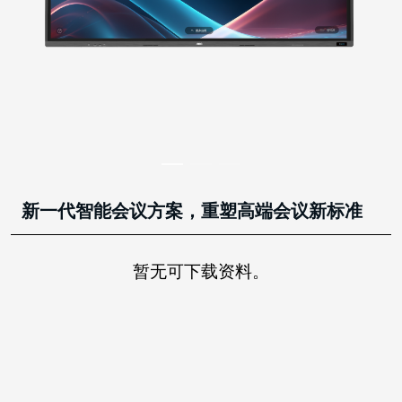
新一代智能会议方案，重塑高端会议新标准
暂无可下载资料。