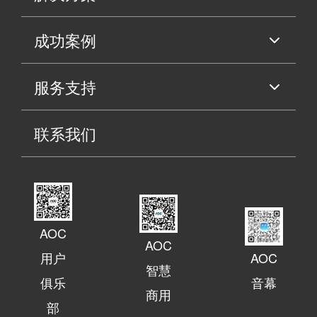
成功案例
服务支持
联系我们
AOC
AOC
用户
AOC
智慧
俱乐
音幕
商用
部