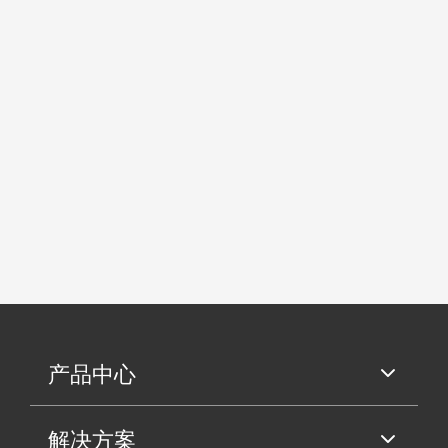
产品中心
解决方案