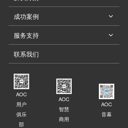
成功案例
服务支持
联系我们
AOC
AOC
用户
AOC
智慧
俱乐
音幕
商用
部