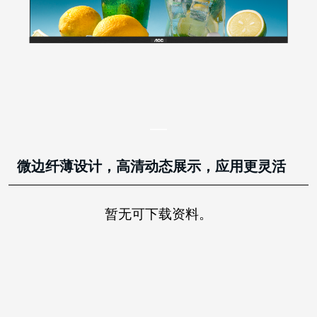
微边纤薄设计，高清动态展示，应用更灵活
暂无可下载资料。