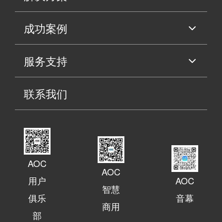
成功案例
服务支持
联系我们
AOC
AOC
用户
AOC
智慧
俱乐
音幕
商用
部