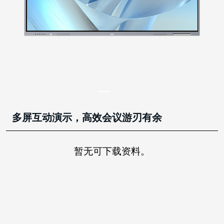
多屏互动演示，高效会议游刃有余
暂无可下载资料。