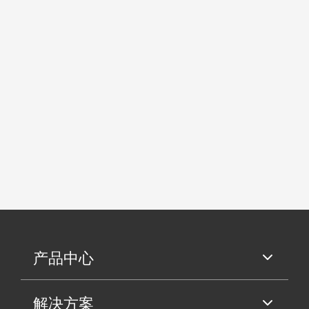
产品中心
解决方案