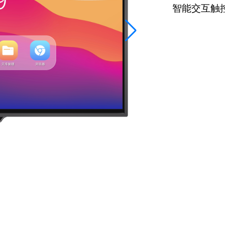
智能交互触