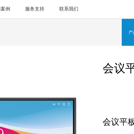
功案例
服务支持
联系我们
产
会议平
会议平板