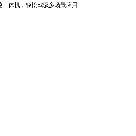
控一体机，轻松驾驭多场景应用