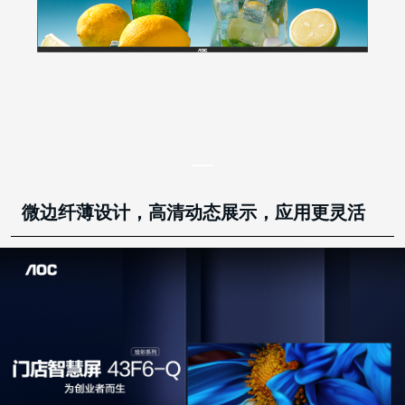
微边纤薄设计，高清动态展示，应用更灵活