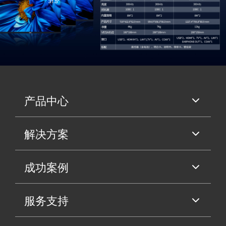
产品中心
解决方案
成功案例
服务支持