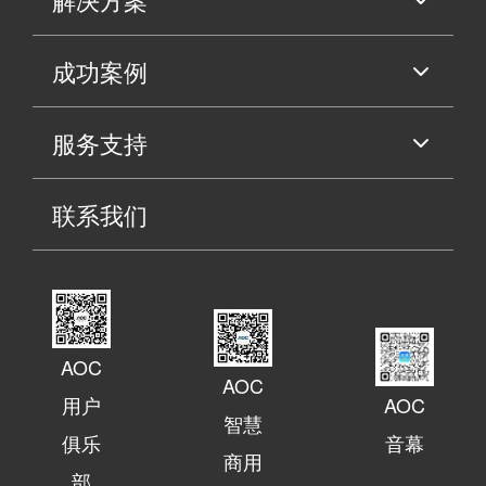
成功案例
服务支持
联系我们
AOC
AOC
用户
AOC
智慧
俱乐
音幕
商用
部