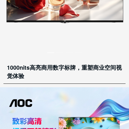
1000nits高亮商用数字标牌，重塑商业空间视
觉体验