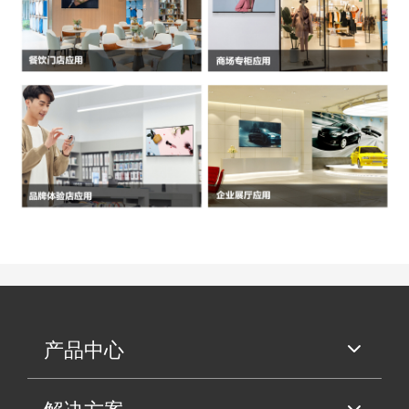
产品中心
解决方案