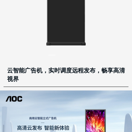
云智能广告机，实时调度远程发布，畅享高清
视界