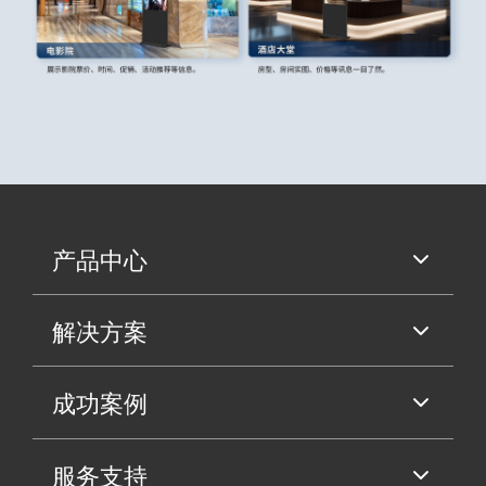
产品中心
解决方案
成功案例
服务支持