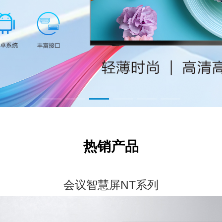
热销产品
会议智慧屏NT系列