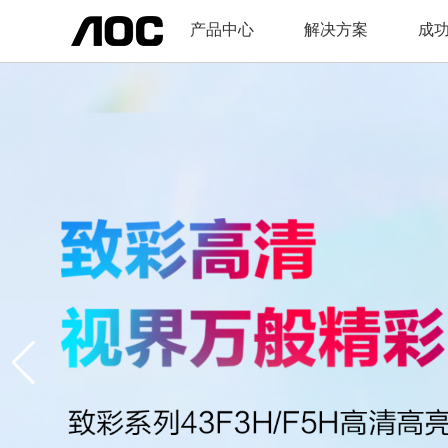
产品中心
解决方案
成