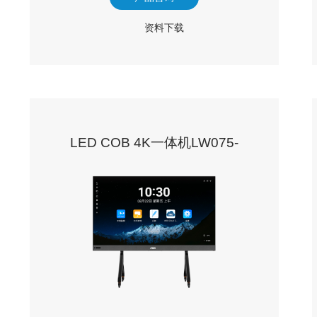
资料下载
LED COB 4K一体机LW075-
135