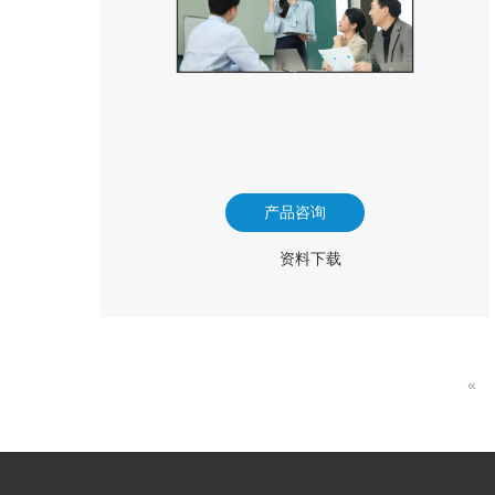
产品咨询
资料下载
«