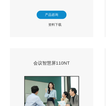
产品咨询
资料下载
会议智慧屏110NT