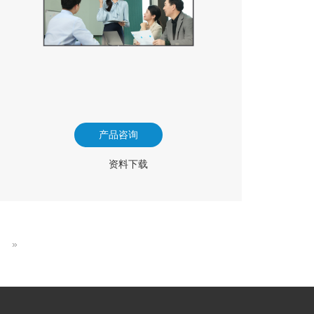
产品咨询
资料下载
»