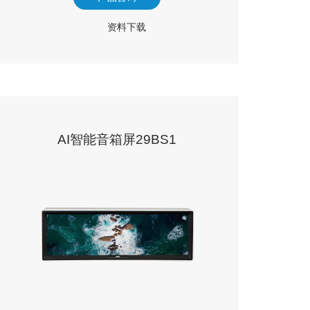
资料下载
AI智能音箱屏29BS1