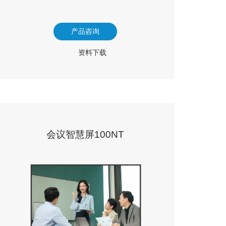
产品咨询
资料下载
会议智慧屏100NT