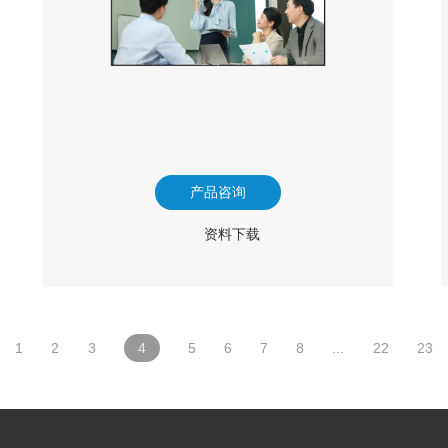
产品咨询
资料下载
1
2
3
4
5
6
7
8
...
22
23