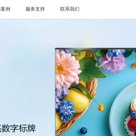
功案例
服务支持
联系我们