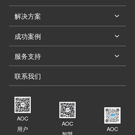
解决方案
成功案例
服务支持
联系我们
AOC
AOC
用户
AOC
智慧