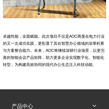
卓越性能，全面赋能。此次项目不仅是
AOC商显在电力行业
的又一次成功实践，更彰显了其在智慧办公领域的深厚积累
与方案整合能力。未来，AOC将继续深耕行业场景，以更完
善的智能会议产品矩阵，助力更多企业实现数字化、智能化
转型，为构建高效协同的现代办公生态注入科技动能。
产品中心