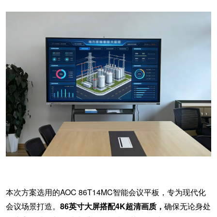
本次方案选用的
AOC 86T14MC智能会议平板，专为现代化
会议场景打造。
86英寸大屏搭配4K超清画质，
确保无论身处