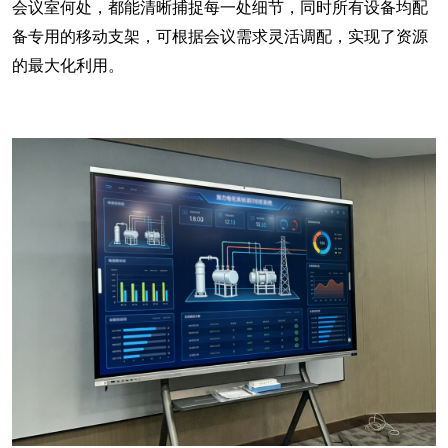
会议室何处，都能清晰捕捉每一处细节，同时所有设备均配
备专用的移动支架，可根据会议需求灵活调配，实现了资源
的最大化利用。