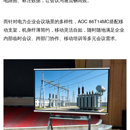
电路图、标注数据，让会议沟通流畅高效。
而针对电力企业会议场景的多样性，
AOC 86T14MC搭配移
动支架，机身纤薄简约，移动灵活自如，随时随地满足企业
内部临时会议、跨部门协作、移动培训等多元会议需求。