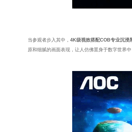
当参观者步入其中，
4K级视效搭配COB专业沉浸
原和细腻的画面表现，让人仿佛置身于数字世界中