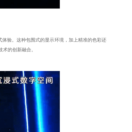
式体验。这种包围式的显示环境，加上精准的色彩还
技术的创新融合。