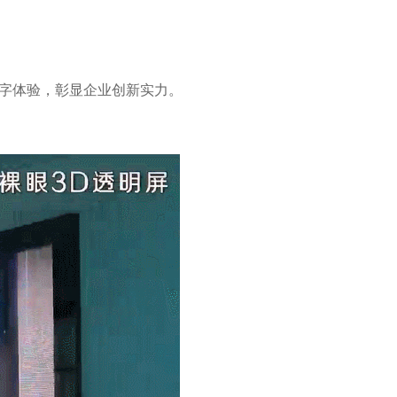
字体验，彰显企业创新实力。