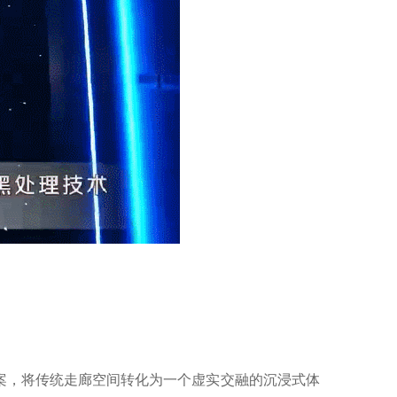
案，将传统走廊空间转化为一个虚实交融的沉浸式体