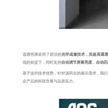
该透明屏采用了前沿的
光学成像技术，其超高通
现的前提下，同时支持
自动调节屏幕亮度
，
自动匹
基于这些技术优势，针对该药企的展示需求，我们
企产品的科技含量与品质实力。