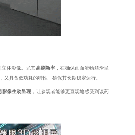
的立体影像。尤其
高刷新率
，在确保画面流畅丝滑呈
，又具备低功耗的特性，确保其长期稳定运行。
息影像生动呈现
，让参观者能够更直观地感受到该药