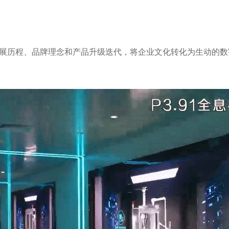
展历程、品牌理念和产品升级迭代，将企业文化转化为生动的数