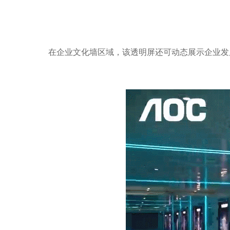
在企业文化墙区域，该透明屏还可动态展示企业发