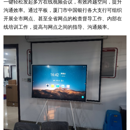
一键轻松发起多方在线视频会议，有效跨越空间，提升
沟通效率。通过平板，厦门市中国银行各大支行可组织
开展全市网点、甚至全省网点的检查督导工作、内部在
线培训工作，提高与网点之间的指导、沟通频率。