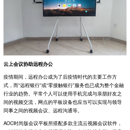
云上会议协助远程办公
疫情期间，远程办公成为了后疫情时代的主要工作方
式，而“远程银行”或“零接触银行”服务也已成为整个金融
行业的趋势。平常个人可以使用手机完成与亲朋好友之
间的视频交流，网点的平板设备也应当可以实现与领导
同事之间的视频会议、远程沟通等。
AOC时尚版会议平板所搭配多款主流云视频会议软件，