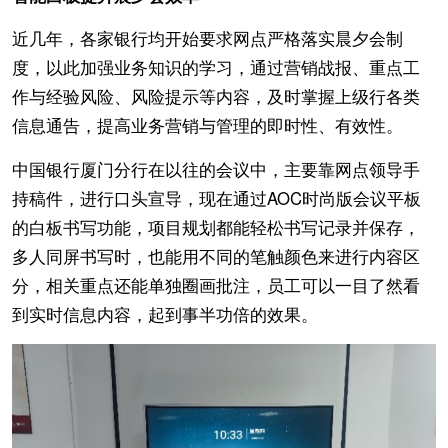
近几年，各家银行均开始要求网点严格落实晨夕会制
度，以此加强业务知识的学习，通过营销战报、重点工
作与经验风险、风险提示等内容，及时掌握上级行各类
信息通告，提高业务营销与管理的即时性、有效性。
中国银行厦门分行在以往的会议中，主要靠网点领导手
持稿件，进行口头宣导，现在通过AOC时尚版会议平板
的白板书写功能，项目规划都能轻松书写记录并保存，
多人同屏书写时，也能用不同的笔触颜色来进行内容区
分，相关重点还能单独圈画批注，员工可以一目了然看
到实时信息内容，起到事半功倍的效果。