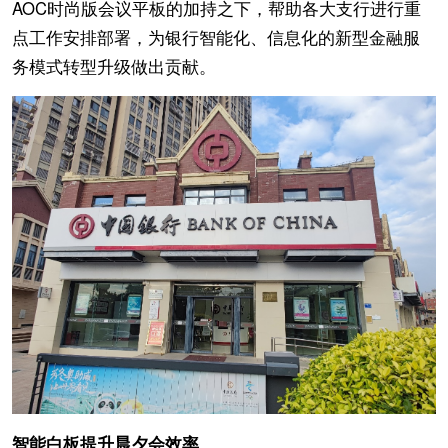
AOC时尚版会议平板的加持之下，帮助各大支行进行重
点工作安排部署，为银行智能化、信息化的新型金融服
务模式转型升级做出贡献。
智能白板提升晨夕会效率