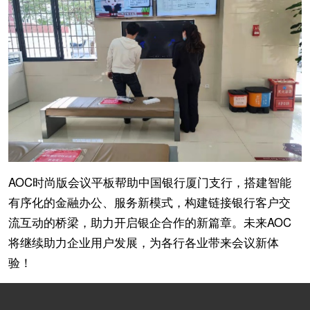
AOC时尚版会议平板帮助中国银行厦门支行，搭建智能
有序化的金融办公、服务新模式，构建链接银行客户交
流互动的桥梁，助力开启银企合作的新篇章。未来AOC
将继续助力企业用户发展，为各行各业带来会议新体
验！