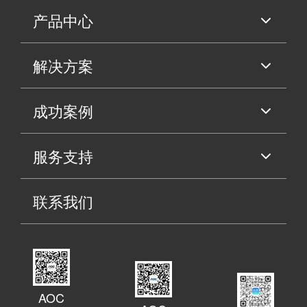
产品中心
解决方案
成功案例
服务支持
联系我们
AOC