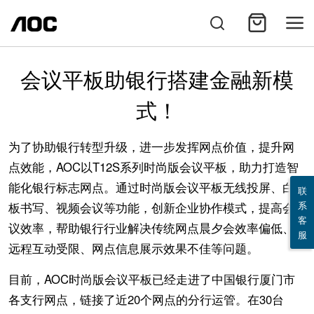
会议平板助银行搭建金融新模
式！
为了协助银行转型升级，进一步发挥网点价值，提升网
点效能，AOC以T12S系列时尚版会议平板，助力打造智
能化银行标志网点。通过时尚版会议平板无线投屏、白
联
系
板书写、视频会议等功能，创新企业协作模式，提高会
客
议效率，帮助银行行业解决传统网点晨夕会效率偏低、
服
远程互动受限、网点信息展示效果不佳等问题。
目前，AOC时尚版会议平板已经走进了中国银行厦门市
各支行网点，链接了近20个网点的分行运管。在30台