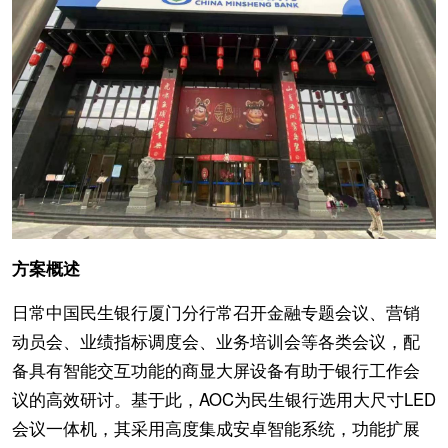
方案概述
日常中国民生银行厦门分行常召开金融专题会议、营销
动员会、业绩指标调度会、业务培训会等各类会议，配
备具有智能交互功能的商显大屏设备有助于银行工作会
议的高效研讨。基于此，AOC为民生银行选用大尺寸LED
会议一体机，其采用高度集成安卓智能系统，功能扩展