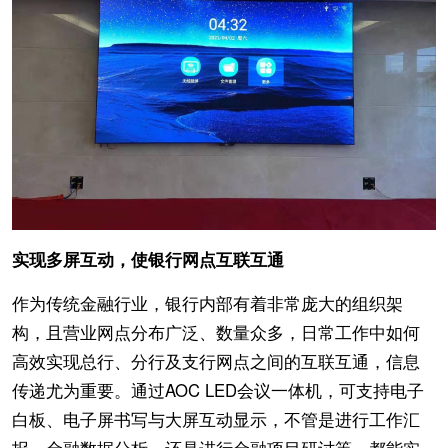
实现多屏互动，使银行网点互联互通
作为传统金融行业，银行内部有着非常庞大的组织架
构，且营业网点分布广泛、数量众多，日常工作中如何
高效实现总行、分行及支行网点之间的互联互通，信息
传递尤为重要。通过AOC LED会议一体机，可支持电子
白板、电子屏书写与大屏互动显示，不管是进行工作汇
报、金融数据分析，还是进行金融项目研讨等，都能实