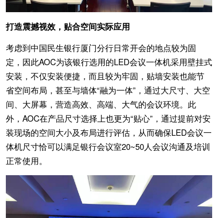
打造震撼视效，贴合空间实际应用
考虑到中国民生银行厦门分行日常开会的地点较为固
定，因此AOC为该银行选用的LED会议一体机采用壁挂式
安装，不仅安装便捷，而且较为牢固，贴墙安装也能节
省空间布局，甚至与墙体“融为一体”，通过大尺寸、大空
间、大屏幕，营造高效、高端、大气的会议环境。此
外，AOC在产品尺寸选择上也更为“贴心”，通过提前对安
装现场的空间大小及布局进行评估，从而确保LED会议一
体机尺寸恰可以满足银行会议室20~50人会议沟通及培训
正常使用。