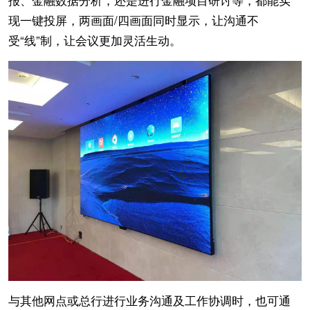
现一键投屏，两画面/四画面同时显示，让沟通不
受“线”制，让会议更加灵活生动。
与其他网点或总行进行业务沟通及工作协调时，也可通