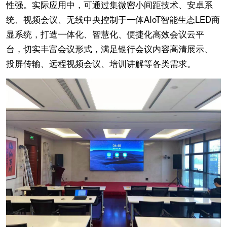
性强。实际应用中，可通过集微密小间距技术、安卓系
统、视频会议、无线中央控制于一体AIoT智能生态LED商
显系统，打造一体化、智慧化、便捷化高效会议云平
台，切实丰富会议形式，满足银行会议内容高清展示、
投屏传输、远程视频会议、培训讲解等各类需求。