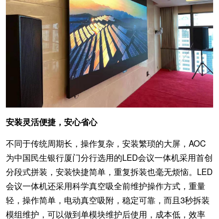
安装灵活便捷，安心省心
不同于传统周期长，操作复杂，安装繁琐的大屏，AOC
为中国民生银行厦门分行选用的LED会议一体机采用首创
分段式拼装，安装快捷简单，重复拆装也毫无烦恼。LED
会议一体机还采用科学真空吸全前维护操作方式，重量
轻，操作简单，电动真空吸附，稳定可靠，而且3秒拆装
模组维护，可以做到单模块维护后使用，成本低，效率