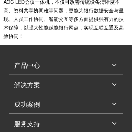
AOC LED会议一体机，不仅可改善传统设备清晰度不
高、资料共享协同难等问题，更能为银行数据安全与呈
现、人员工作协同、智能交互等多方面提供强有力的技
术保障，以强大性能赋能银行网点，实现互联互通及高
效协同！
产品中心
解决方案
成功案例
服务支持