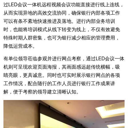
过LED会议一体机远程视频会议功能直接进行线上连线，
从而实现异地的高效交流协同，确保银行内部各项工作
可以有条不紊地快速推进及落地。进行内部业务培训
时，也能将培训模式从线下转变为线上，不仅有效避免
特殊时期人群密集，也可为银行减少相应的管理费用，
降低运营成本。
有单位领导莅临参观并进行网点考察，通过LED会议一体
机则可呈现欢迎页面海报，其画面感远超传统横幅，吸
睛亮眼，更具诚意。同时也可实时展示银行网点的各项
工作情况，配合随行的工作人员进行银行工作成果讲
解，便于考察的领导建立清晰认知。