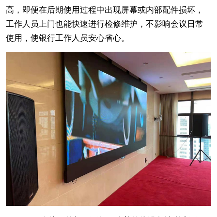
高，即便在后期使用过程中出现屏幕或内部配件损坏，
工作人员上门也能快速进行检修维护，不影响会议日常
使用，使银行工作人员安心省心。