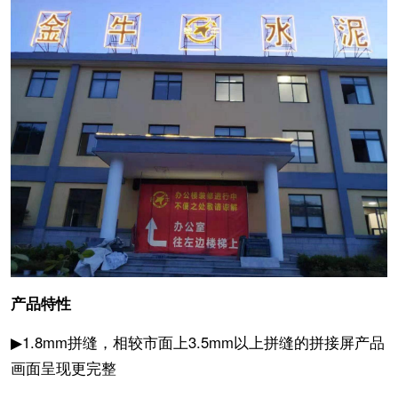
产品特性
▶1.8mm拼缝，相较市面上3.5mm以上拼缝的拼接屏产品
画面呈现更完整