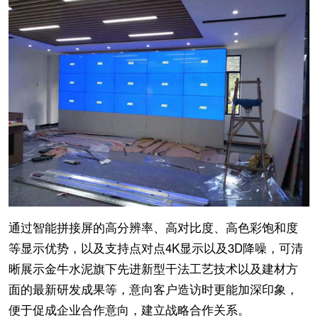
通过智能拼接屏的高分辨率、高对比度、高色彩饱和度
等显示优势，以及支持点对点4K显示以及3D降噪，可清
晰展示金牛水泥旗下先进新型干法工艺技术以及建材方
面的最新研发成果等，意向客户造访时更能加深印象，
便于促成企业合作意向，建立战略合作关系。