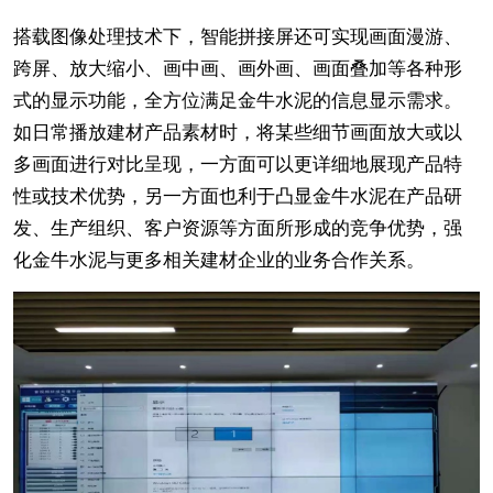
搭载图像处理技术下，智能拼接屏还可实现画面漫游、
跨屏、放大缩小、画中画、画外画、画面叠加等各种形
式的显示功能，全方位满足金牛水泥的信息显示需求。
如日常播放建材产品素材时，将某些细节画面放大或以
多画面进行对比呈现，一方面可以更详细地展现产品特
性或技术优势，另一方面也利于凸显金牛水泥在产品研
发、生产组织、客户资源等方面所形成的竞争优势，强
化金牛水泥与更多相关建材企业的业务合作关系。