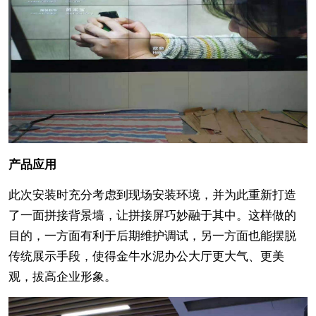
产品应用
此次安装时充分考虑到现场安装环境，并为此重新打造
了一面拼接背景墙，让拼接屏巧妙融于其中。这样做的
目的，一方面有利于后期维护调试，另一方面也能摆脱
传统展示手段，使得金牛水泥办公大厅更大气、更美
观，拔高企业形象。