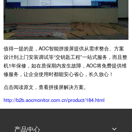
值得一提的是，AOC智能拼接屏提供从需求整合、方案
设计到上门安装调试等“交钥匙工程”一站式服务，而且整
机1年保修，如在质保期内发生故障，AOC将免费提供维
修服务，让企业使用时都能安心省心，长久放心！
点击阅读原文，查看拼接屏解决方案。
http://b2b.aocmonitor.com.cn/product/184.html
产品中心