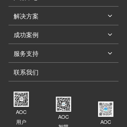
解决方案
成功案例
服务支持
联系我们
AOC
AOC
用户
AOC
智慧