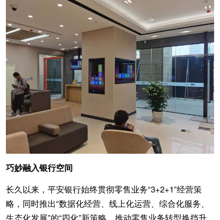
巧妙融入银行空间
长久以来，平安银行始终贯彻零售业务“3+2+1”经营策
略，同时推出“数据化经营、线上化运营、综合化服务、
生态化发展”的“四化”新策略，推动零售业务转型换挡升