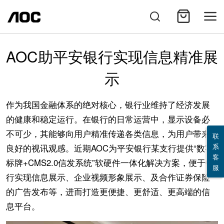
AOC助平安银行实现信息精准展
示
作为我国金融体系的绝对核心，银行业维持了经济发展
的健康和稳定运行。在银行的日常运营中，显示设备必
不可少，其能够向用户精准传递各类信息，为用户带来
联
系
良好的视讯观感。近期AOC为平安银行某支行提供“数字
客
标牌+CMS2.0信发系统”软硬件一体化解决方案，便于银
服
行实现信息展示、企业视频形象展示、及合作证券保险
的广告发布等，进而打造更便捷、更舒适、更高端的信
息平台。