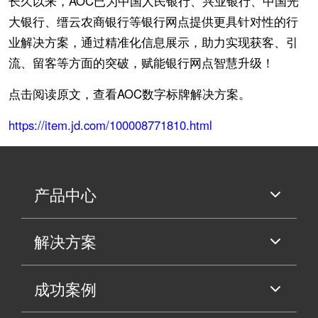
长久以来，AOC已为中国人民银行、兴业银行、中国光
大银行、缙云农商银行等银行网点提供更具针对性的行
业解决方案，通过精准化信息展示，助力实现获客、引
流、留客等方面的突破，赋能银行网点智慧升级！
点击阅读原文，查看AOC数字标牌解决方案。
https://item.jd.com/100008771810.html
产品中心
解决方案
成功案例