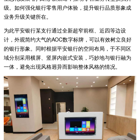
级。如何强化银行零售用户体验，提升银行品质形象成
业务升级关键所在。
为此平安银行某支行通过全新超窄前框、近四等边设
计，外观简约大气的AOC数字标牌，可以有效树立良好
的银行形象。同时根据平安银行的空间布局，于不同区
域分别采用横屏、竖屏内嵌式安装，巧妙地与银行融为
一体，避免出现风格迥异而影响整体风格的情况。