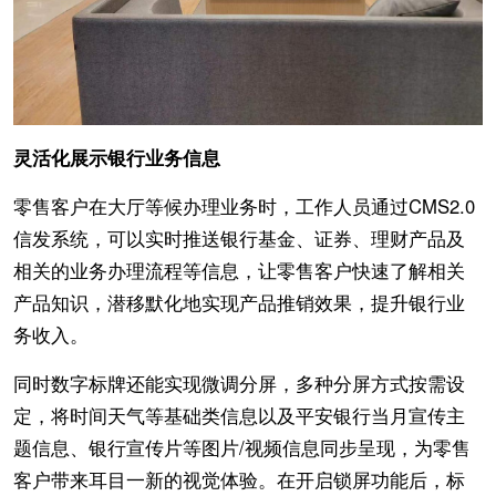
灵活化展示银行业务信息
零售客户在大厅等候办理业务时，工作人员通过CMS2.0
信发系统，可以实时推送银行基金、证券、理财产品及
相关的业务办理流程等信息，让零售客户快速了解相关
产品知识，潜移默化地实现产品推销效果，提升银行业
务收入。
同时数字标牌还能实现微调分屏，多种分屏方式按需设
定，将时间天气等基础类信息以及平安银行当月宣传主
题信息、银行宣传片等图片/视频信息同步呈现，为零售
客户带来耳目一新的视觉体验。在开启锁屏功能后，标