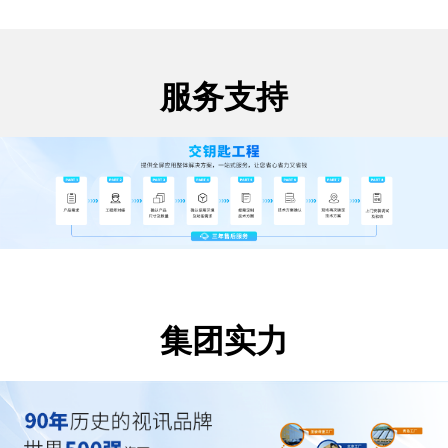
服务支持
集团实力