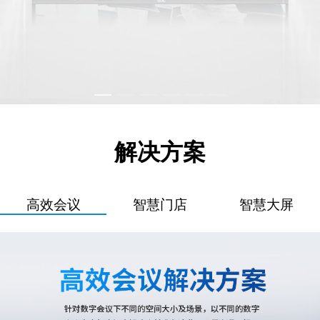
解决方案
高效会议
智慧门店
智慧大屏