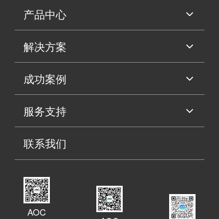
产品中心
解决方案
成功案例
服务支持
联系我们
AOC