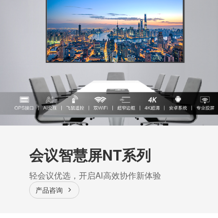
会议智慧屏NT系列
轻会议优选，开启AI高效协作新体验
产品咨询