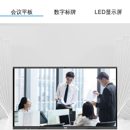
会议平板
数字标牌
LED显示屏