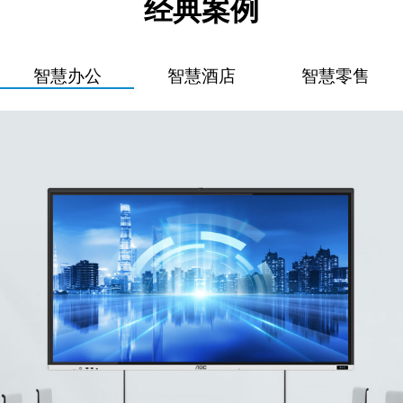
经典案例
智慧办公
智慧酒店
智慧零售