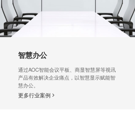
智慧办公
通过AOC智能会议平板、商显智慧屏等视讯
产品有效解决企业痛点，以智慧显示赋能智
慧办公。
更多行业案例