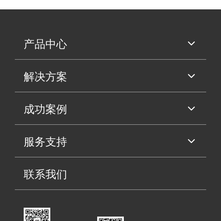
产品中心
解决方案
成功案例
服务支持
联系我们