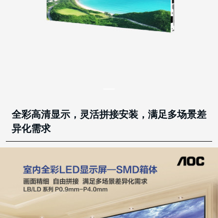
全彩高清显示，灵活拼接安装，满足多场景差
异化需求