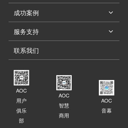
成功案例
服务支持
联系我们
AOC
AOC
用户
AOC
智慧
俱乐
音幕
商用
部