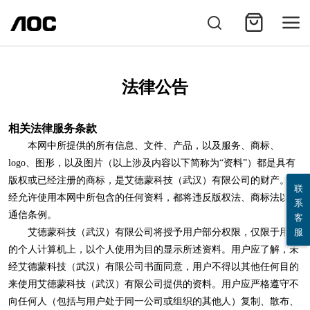
法律公告
相关法律服务条款
本网中所提供的所有信息、文件、产品，以及服务、商标、
logo、图形，以及图片（以上涉及内容以下简称为“资料”）都是具有
版权或已经注册的商标，是艾德蒙科技（武汉）有限公司的财产。未
联
经允许使用本网中所包含的任何资料，都将违反版权法、商标法以及
系
通信条例。
客
服
艾德蒙科技（武汉）有限公司将授予用户部分权限，仅限于用户
的个人计算机上，以个人使用为目的显示所述资料。用户应了解，未
经艾德蒙科技（武汉）有限公司书面同意，用户不得以其他任何目的
来使用艾德蒙科技（武汉）有限公司提供的资料。用户应严格遵守不
向任何人（包括与用户处于同一公司或组织的其他人）复制、散布、