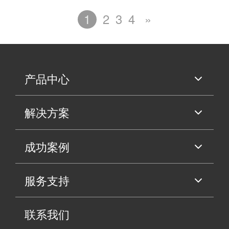
1
2
3
4
»
产品中心
解决方案
成功案例
服务支持
联系我们