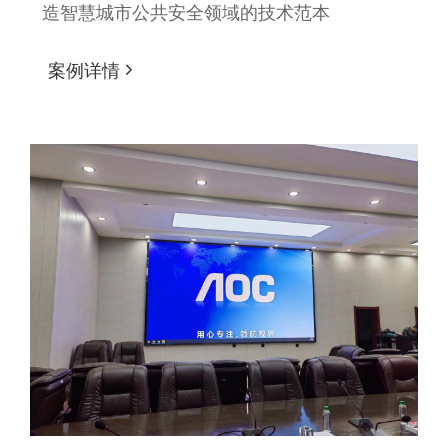
造智慧城市公共安全领域的技术范本
案例详情