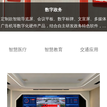
数字政务
定制款智能导览屏、会议平板、数字标牌、文宣屏、多媒体
广告机等数字化硬件产品，结合自主研发政务特色软件，实
现办事、学习、展示等全能应用。
智慧医疗
智慧教育
交通应用