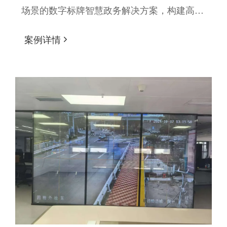
场景的数字标牌智慧政务解决方案，构建高
效、透明、便民的现代化政务环境。
案例详情