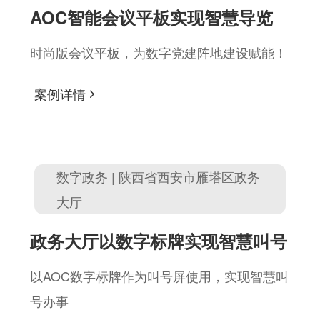
AOC智能会议平板实现智慧导览
时尚版会议平板，为数字党建阵地建设赋能！
案例详情
数字政务 | 陕西省西安市雁塔区政务
大厅
政务大厅以数字标牌实现智慧叫号
以AOC数字标牌作为叫号屏使用，实现智慧叫
号办事