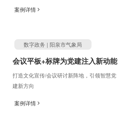
案例详情
数字政务 | 阳泉市气象局
会议平板+标牌为党建注入新动能
打造文化宣传/会议研讨新阵地，引领智慧党
建新方向
案例详情