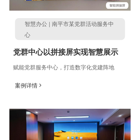
智慧办公 | 南平市某党群活动服务中
心
党群中心以拼接屏实现智慧展示
赋能党群服务中心，打造数字化党建阵地
案例详情