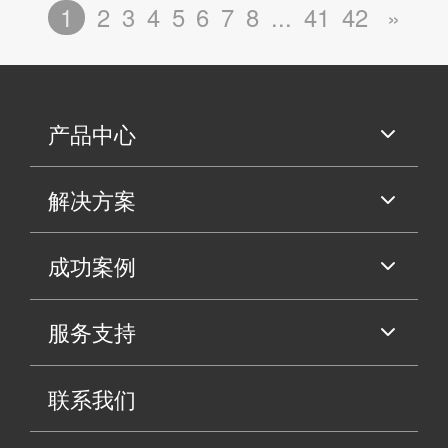
1
2
3
4
5
6
7
8
...
41
42
»
产品中心
解决方案
成功案例
服务支持
联系我们