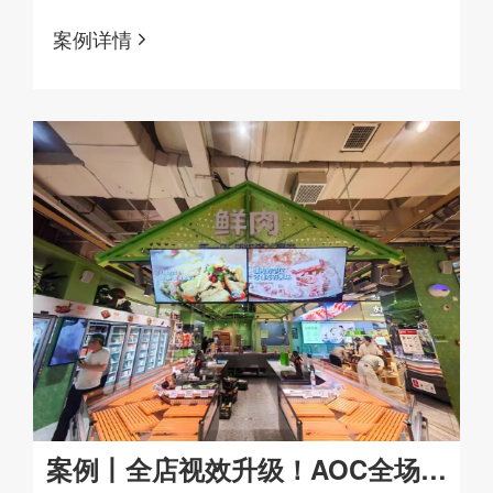
体系，将国产 AI 推理芯片核心算力实力直观
案例详情
落地呈现。
案例丨全店视效升级！AOC全场景