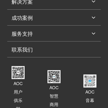
解决方案
成功案例
服务支持
联系我们
AOC
AOC
用户
AOC
智慧
俱乐
音幕
商用