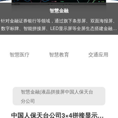
智慧金融
针对金融证券银行等领域，通过旗下条形屏、双面海报屏、
数字标牌、智能拼接屏、LED显示屏等全屏生态搭建金融全
场景显示方案。
智慧医疗
智慧教育
交通应用
智慧金融|液晶拼接屏中国人保天台
分公司
中国人保天台公司3×4拼接显示方