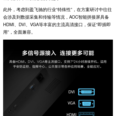
此外，考虑到盈飞驰的行业“特殊性”，在方案研讨中往往
会涉及到数据采集和传输等情况，AOC智能拼接屏具备
HDMI、DVI、VGA等丰富的主流高清接口，保证“即插即
用”，全面兼容。