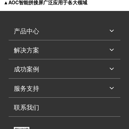
▲AOC智能拼接屏广泛应用于各大领域
产品中心
解决方案
成功案例
服务支持
联系我们