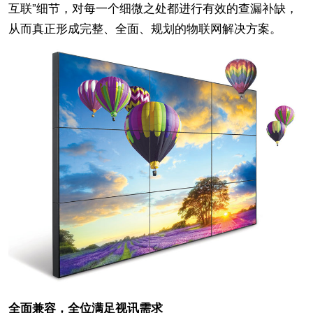
互联”细节，对每一个细微之处都进行有效的查漏补缺，
从而真正形成完整、全面、规划的物联网解决方案。
全面兼容，全位满足视讯需求