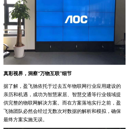
真彩视界，洞察“万物互联”细节
据了解，盈飞驰依托于过去五年物联网行业应用建设的
亲历和机遇，成功为智慧家居、智慧交通等行业领域提
供完整的物联网解决方案。而在方案落地实行之前，盈
飞驰团队必然会经过无数次对数据的解析和模拟，确保
最终方案实施无误。