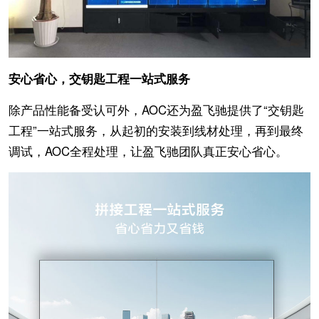
安心省心，交钥匙工程一站式服务
除产品性能备受认可外，AOC还为盈飞驰提供了“交钥匙
工程”一站式服务，从起初的安装到线材处理，再到最终
调试，AOC全程处理，让盈飞驰团队真正安心省心。