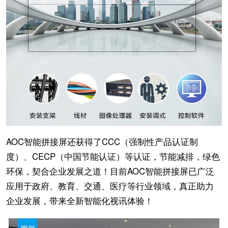
AOC智能拼接屏还获得了CCC（强制性产品认证制
度）、CECP（中国节能认证）等认证，节能减排，绿色
环保，契合企业发展之道！目前AOC智能拼接屏已广泛
应用于政府、教育、交通、医疗等行业领域，真正助力
企业发展，带来全新智能化视讯体验！