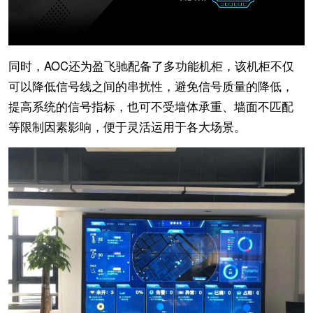
同时，AOC还为盈飞驰配备了多功能机柜，该机柜不仅
可以降低信号线之间的串扰性，避免信号质量的降低，
提高系统的信号指标，也可不受墙体承重、墙面不匹配
等限制因素影响，便于灵活运用于各大场景。