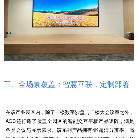
三、全场景覆盖：智慧互联，定制部署
在该产业园区内，除了一楼数字沙盘与二楼大会议室之外，
AOC还打造了覆盖全园区的智能交互平板产品矩阵，满足
各类会议与展示需求。该系列产品拥有
4K超清分辨率、高