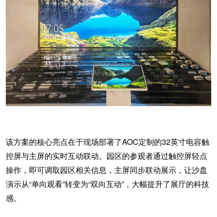
该方案的核心亮点在于现场部署了
AOC定制的32英寸电容触
控屏与主屏的实时互动联动。
园区的参观者通过触控屏轻点
操作，即可调取园区相关信息，主屏同步联动展示，让沙盘
演示从
“单向观看”转变为“双向互动”，大幅提升了展厅的科技
感。