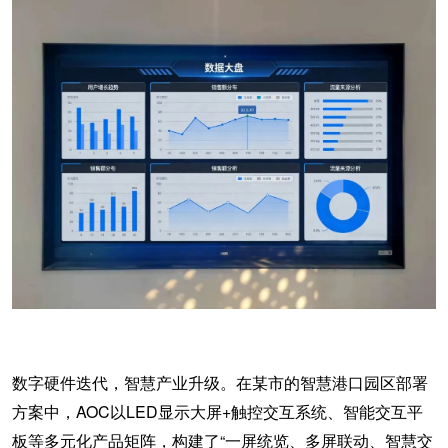
数字硬件迭代，智慧产业升级。在某市的智慧港口园区部署
方案中，
AOC以LED显示大屏+触控交互系统、智能交互平
板等多元化产品矩阵，构建了“
一屏统览、多屏联动、智慧交