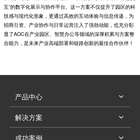
互
”的数字化展示与协作平台。
这一方案不仅提升了园区的科
技感与现代化形象，更通过高效的互动体验与信息传递，为
招商引资、产业协作与日常运营注入了强劲动能，也充分彰
显了
AOC在产业园区、智慧办公等领域的深厚积累与方案整
合能力，是未来产业高端部署和链路创新的最佳合作伙伴！
产品中心
解决方案
成功案例