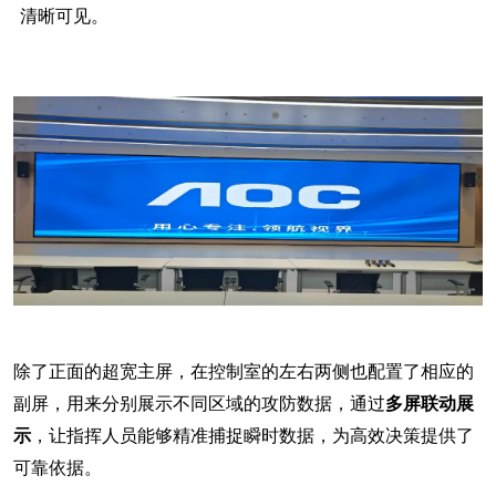
清晰可见。
除了正面的超宽主屏，在控制室的左右两侧也配置了相应的
副屏，用来分别展示不同区域的攻防数据，通过
多屏联动展
示
，让指挥人员能够精准捕捉瞬时数据，为高效决策提供了
可靠依据。