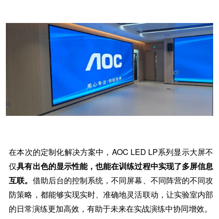
在本次的定制化解决方案中，
AOC LED LP系列显示大屏不
仅
具有出色的显示性能，也能在训练过程中实现了多屏信息
互联。
借助后台的控制系统，不同屏幕、不同阵营的不同攻
防策略，都能够实现实时、准确地灵活联动，让实验室内部
的日常演练更加高效，有助于未来在实战演练中协同增效。