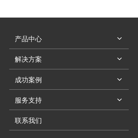
产品中心
解决方案
成功案例
服务支持
联系我们