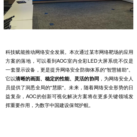
科技赋能推动网络安全发展。本次通过某市网络靶场的应用
方案的落地，可以看到
AOC室内全彩LED大屏系统不仅是
一套显示设备，更是提升网络安全防御体系的"智慧辅助"。
它以
清晰的画面、稳定的性能、灵活的协同
，为网络安全人
员提供了洞悉全局的
"慧眼"。未来，随着网络安全形势的日
益复杂，AOC的创新可视化解决方案将在更多关键领域发
挥重要作用，为数字中国建设保驾护航。