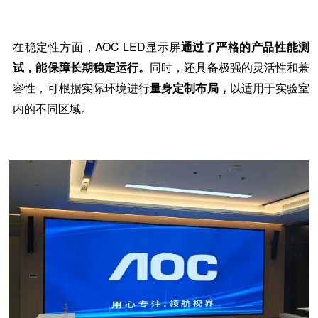
在稳定性方面，
AOC LED显示屏
通过了严格的产品性能测
试，能保障长期稳定运行。
同时，还具备极强的灵活性和兼
容性，可根据实际环境进行
量身定制布局，
以适用于实验室
内的不同区域。