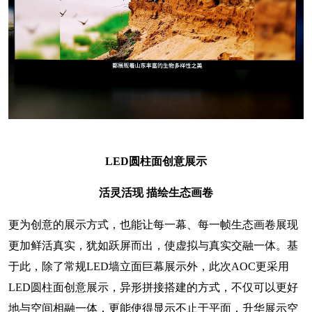
LED圆柱面创意展示
活灵活现
描绘生态画卷
更为创意的展示方式，也能让每一幕、每一帧生态画卷展现
更加鲜活真实，犹如跃屏而出，使虚拟与真实交融一体。基
于此，除了常规LED墙立面巨幕展示外，此次AOC更采用
LED圆柱面创意展示，异形拼接搭建的方式，不仅可以更好
地与空间相融一体，更能使得显示不止于平面，升华展示空