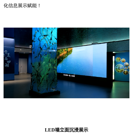
化信息展示赋能！
LED墙立面沉浸展示