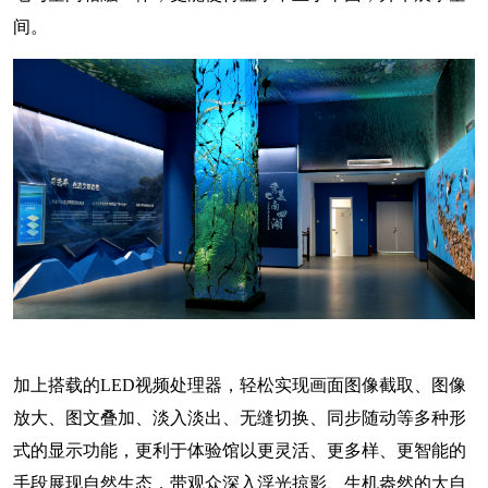
间。
加上搭载的LED视频处理器，轻松实现画面图像截取、图像
放大、图文叠加、淡入淡出、无缝切换、同步随动等多种形
式的显示功能，更利于体验馆以更灵活、更多样、更智能的
手段展现自然生态，带观众深入浮光掠影、生机盎然的大自