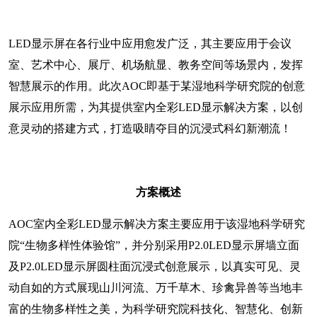
LED显示屏在各行业中应用愈发广泛，其主要应用于会议
室、艺术中心、展厅、机场航显、教务空间等场景内，发挥
智慧展示的作用。此次AOC即基于某湿地科学研究院的创意
展示应用所需，为其提供室内全彩LED显示解决方案，以创
意灵动的搭建方式，打造吸睛夺目的沉浸式科幻新潮流！
方案概述
AOC室内全彩LED显示解决方案主要应用于该湿地科学研究
院“生物多样性体验馆”，并分别采用P2.0LED显示屏墙立面
及P2.0LED显示屏圆柱面沉浸式创意展示，以真实可见、灵
动自如的方式展现山川河流、万千草木、珍禽异兽等当地丰
富的生物多样性之美，为科学研究院科技化、智慧化、创新