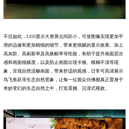
不仅如此，LED显示大屏屏点间距小，可使图像实现更加平
滑的边缘和更加精细的细节，带来更细腻的显示效果。加上
高灰阶、高刷新率及高换帧率等性能，有助于提升画面层次
感和画面细腻度，以及防止画面出现卡顿、模糊不清等现
象，呈现自然流畅画面，带来舒适的观感，日常可高清展示
鸟飞鱼跃等生态自然景象，让每一位观众仿佛都真正置身于
奇妙变幻的生态自然之中，打造震撼、沉浸式视效。