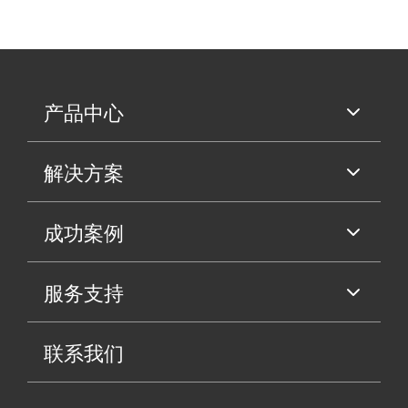
产品中心
解决方案
成功案例
服务支持
联系我们