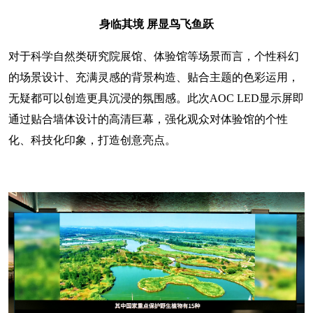
身临其境
屏显鸟飞鱼跃
对于科学自然类研究院展馆、体验馆等场景而言，个性科幻
的场景设计、充满灵感的背景构造、贴合主题的色彩运用，
无疑都可以创造更具沉浸的氛围感。此次AOC LED显示屏即
通过贴合墙体设计的高清巨幕，强化观众对体验馆的个性
化、科技化印象，打造创意亮点。