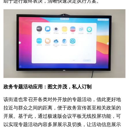
助于进行最终表决，清晰快速决定执行方案。
政务专题活动应用：图文并茂，私人订制
该街道也常召开各类对外开放的专题活动，借此更好地
拉近与群众之间的距离，便于政务宣传甚至相关政策的
开展。基于此，通过极速版会议平板无线投屏功能，可
以实现专题活动内容多屏展示及切换，让活动信息展示