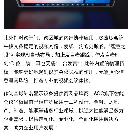
此外针对跨部门、跨区域的内部协作应用，极速版会议
平板具备稳定的视频网路，使线上沟通更顺畅。“智慧之
眼”可实现AI自动布局，加上发言者跟踪，使发言者时
刻“C”位上镜，再也无需“上台发言”；此外内置的物理挡
板，能够更好地起到保护会议隐私的作用，无需担心信
息泄露风险，打造专业的视频会议体验。
作为全球知名显示设备提供商及品牌商，AOC旗下智能
会议平板目前已经广泛应用于工程设计、金融、房地
产、制造、能源等诸多行业领域，以强大性能满足多方
企业需求，提供定制化、专业化、全面化应用解决方
案，助力企业用户发展！