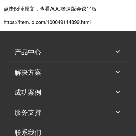
点击阅读原文，查看AOC极速版会议平板
https://item.jd.com/100049114899.html
产品中心
解决方案
成功案例
服务支持
联系我们