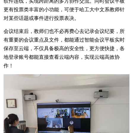
软件连线，实现跨距离的多方协作交流。同时会议平板
更有投票类丰富的小功能，可便于哈工大中文系教师针
对某些话题或事件进行投票表决。
会议结束后，教师们也不必再费心去记录会议纪要，所
有重要的会议重点及文件，都能通过智能会议平板实时
保存至云端，不仅具备极高的安全性，更方便快捷，各
地登录账号都能直接查看云端内容，实现云端高效协
作！