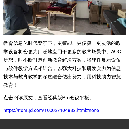
教育信息化时代背景下，更智能、更便捷、更灵活的教
学设备将会更为广泛地应用于更多的教育场景中。AOC
所想，即不断打造创新教育解决方案，将硬件显示设备
与软件教学方式相结合，以强大科技和研发实力为信息
技术与教育教学的深度融合做出努力，用科技助力智慧
教育！
点击阅读原文，查看经典版Pro会议平板。
https://item.jd.com/100027104882.html#none