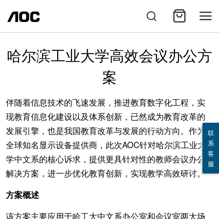
哈尔滨工业大学高效会议办公方
案
伴随着信息技术的飞速发展，推进教育数字化工程，实
现教育信息化建设以及体系创新，已然成为教育改革的
发展引擎，也是我国教育改革与发展的行动方向。作为
联
系
全球知名显示设备提供商，此次AOC针对哈尔滨工业大
客
学中文系的核心诉求，提供更具针对性的教师会议办公
服
解决方案，进一步优化教育创新，实现教学高效研讨。
方案概述
该方案主要应用于哈工大中文系办公室和会议室两大场