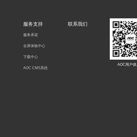
服务支持
联系我们
服务承诺
全屏体验中心
下载中心
AOC用户
AOC CMS系统