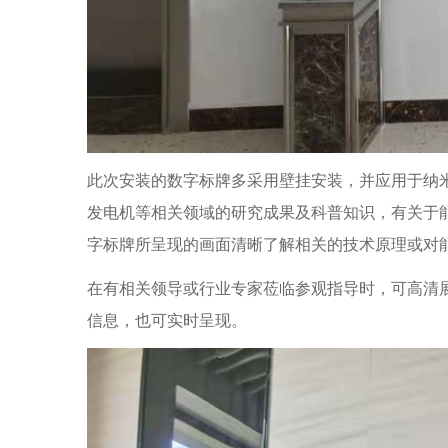
此次安装的数字标牌多采用壁挂安装，并应用于纳
发电机等相关领域的研究成果及科普知识，有关于
字标牌所呈现的画面清晰了解相关的技术原理或对
在有相关领导或行业专家莅临参观指导时，可高清
信息，也可实时呈现。