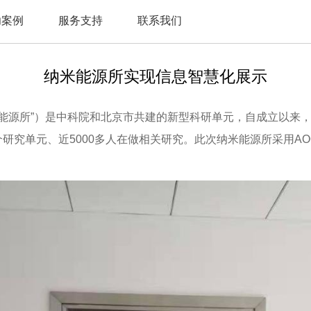
功案例
服务支持
联系我们
纳米能源所实现信息智慧化展示
米能源所”）是中科院和北京市共建的新型科研单元，自成立以来
研究单元、近5000多人在做相关研究。此次纳米能源所采用AOC