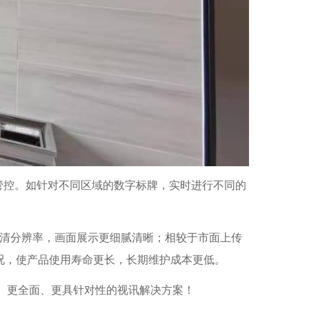
理管控。如针对不同区域的数字标牌，实时进行不同的
高清分辨率，画面展示更细腻清晰；相较于市面上传
况，使产品使用寿命更长，长期维护成本更低。
、更全面、更具针对性的视讯解决方案！