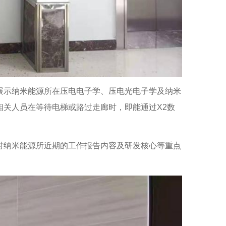
展示纳米能源所在压电电子学、压电光电子学及纳米
关人员在等待电梯或路过走廊时，即能通过X2数
时纳米能源所近期的工作报告内容及研发核心等重点