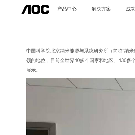
产品中心
解决方案
成
中国科学院北京纳米能源与系统研究所（简称“纳
领的地位，目前全世界40多个国家和地区、430多个
展示。