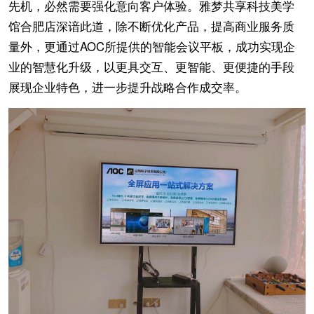
先机，必然需要强化意向客户体验。雅梦共享科技美学
馆合肥店深谙此道，除不断优化产品，提高商业服务质
量外，更通过AOC所提供的智能会议平板，成功实现企
业的智慧化升级，以更具交互、更智能、更便捷的手段
展现企业特色，进一步提升战略合作成交率。