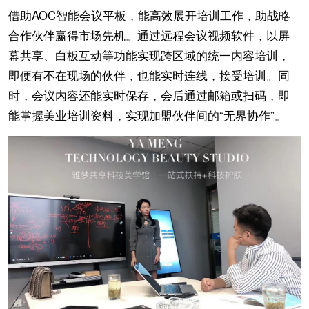
借助AOC智能会议平板，能高效展开培训工作，助战略
合作伙伴赢得市场先机。通过远程会议视频软件，以屏
幕共享、白板互动等功能实现跨区域的统一内容培训，
即便有不在现场的伙伴，也能实时连线，接受培训。同
时，会议内容还能实时保存，会后通过邮箱或扫码，即
能掌握美业培训资料，实现加盟伙伴间的“无界协作”。