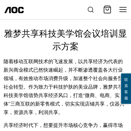
雅梦共享科技美学馆会议培训显
示方案
随着移动互联网技术的飞速发展，以共享经济为代表的
新兴商业模式已然快速崛起，并不断渗透覆盖各大行业
领域，有效推动市场消费升级，加速整个社会向服务型
联
系
社会转型。作为致力于科技护肤的美业品牌，雅梦共享
客
科技美学馆借势共享经济风口，打造“微商、电商、实
服
体”三商互联的新零售模式，切实实现店铺共享，仪器共
享，资源共享，利润共享。
共享经济时代下，想要提升市场核心竞争力，赢得市场