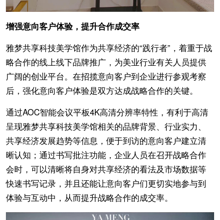
增强意向客户体验，提升合作成交率
雅梦共享科技美学馆作为共享经济的“践行者”，着重于战
略合作的线上线下品牌推广，为美业行业有关人员提供
广阔的创业平台。在招揽意向客户到企业进行参观考察
后，强化意向客户体验是双方达成战略合作的关键。
通过AOC智能会议平板4K高清分辨率特性，有利于高清
呈现雅梦共享科技美学馆相关的品牌背景、行业实力、
共享经济发展趋势等信息，便于到访的意向客户建立清
晰认知；通过书写批注功能，企业人员在召开战略合作
会时，可以清晰将自身对共享经济的看法及市场数据等
快速书写记录，并且还能让意向客户们更切实地参与到
体验与互动中，从而提升战略合作的成交率。