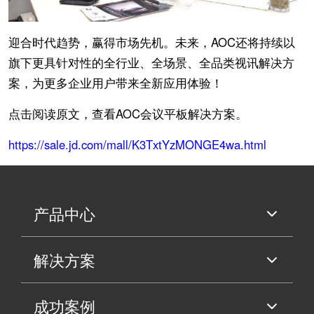
迎合时代趋势，赢得市场先机。未来，AOC还将持续以
旗下更具针对性的全行业、全场景、全品类视讯解决方
案，为更多企业用户带来全新应用体验！
点击阅读原文，查看AOC会议平板解决方案。
https://sale.jd.com/mall/K3TxtYzMONGE4wa.html
产品中心
解决方案
成功案例