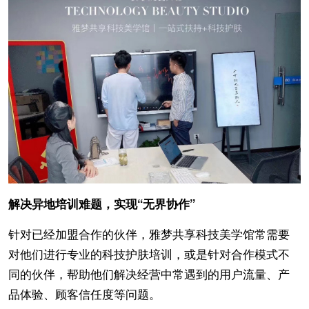
解决异地培训难题，实现“无界协作”
针对已经加盟合作的伙伴，雅梦共享科技美学馆常需要
对他们进行专业的科技护肤培训，或是针对合作模式不
同的伙伴，帮助他们解决经营中常遇到的用户流量、产
品体验、顾客信任度等问题。