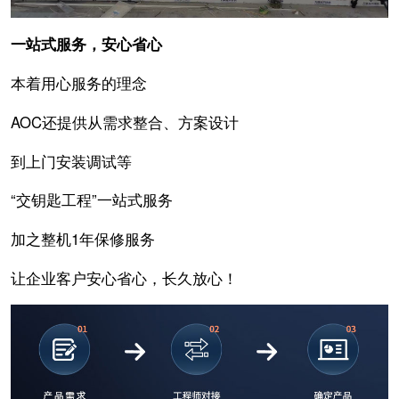
一站式服务，安心省心
本着用心服务的理念
AOC还提供从需求整合、方案设计
到上门安装调试等
“交钥匙工程”一站式服务
加之整机1年保修服务
让企业客户安心省心，长久放心！