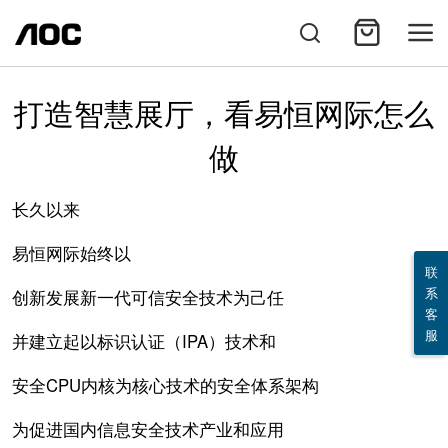
打造智慧展厅，看易恒网际怎么
做
长久以来
易恒网际始终以
联
系
创新发展新一代可信安全技术为己任
客
服
并建立起以标识认证（IPA）技术和
安全CPU内核为核心技术的安全体系架构
为促进国内信息安全技术产业和应用