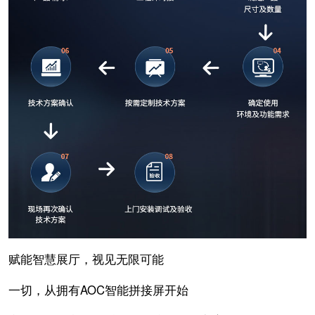
赋能智慧展厅，视见无限可能
一切，从拥有AOC智能拼接屏开始