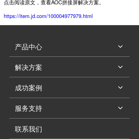
点击阅读原文，查看AOC拼接屏解决方案。
https://item.jd.com/100004977979.html
产品中心
解决方案
成功案例
服务支持
联系我们