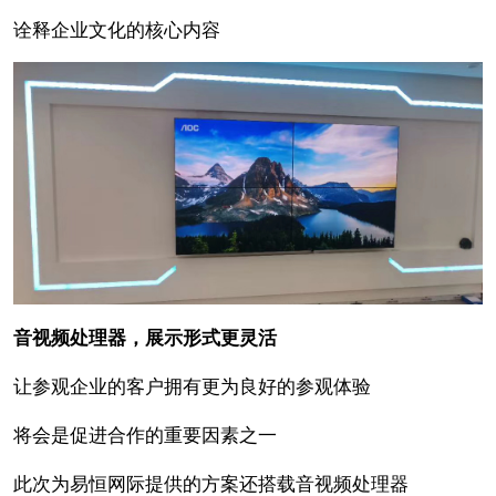
诠释企业文化的核心内容
音视频处理器，展示形式更灵活
让参观企业的客户拥有更为良好的参观体验
将会是促进合作的重要因素之一
此次为易恒网际提供的方案还搭载音视频处理器