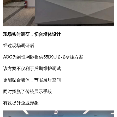
现场实时调研，切合墙体设计
经过现场调研后
AOC为易恒网际提供55D9U 2×2壁挂方案
该方案不仅利于后期维护调试
更能贴合墙体，节省展厅空间
同时摆脱了传统展示手段
有效提升企业形象