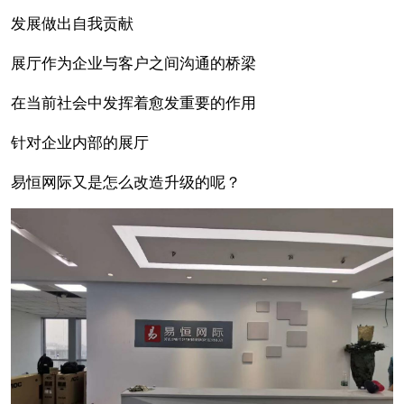
发展做出自我贡献
展厅作为企业与客户之间沟通的桥梁
在当前社会中发挥着愈发重要的作用
针对企业内部的展厅
易恒网际又是怎么改造升级的呢？