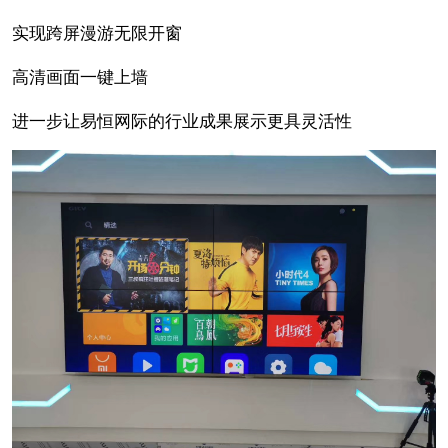
实现跨屏漫游无限开窗
高清画面一键上墙
进一步让易恒网际的行业成果展示更具灵活性