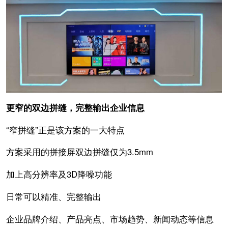
更窄的双边拼缝，完整输出企业信息
“窄拼缝”正是该方案的一大特点
方案采用的拼接屏双边拼缝仅为3.5mm
加上高分辨率及3D降噪功能
日常可以精准、完整输出
企业品牌介绍、产品亮点、市场趋势、新闻动态等信息