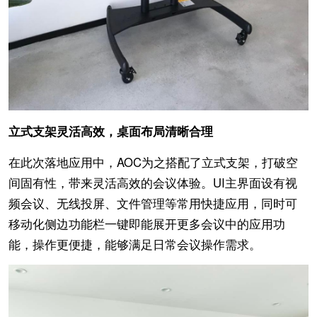
立式支架灵活高效，桌面布局清晰合理
在此次落地应用中，AOC为之搭配了立式支架，打破空
间固有性，带来灵活高效的会议体验。UI主界面设有视
频会议、无线投屏、文件管理等常用快捷应用，同时可
移动化侧边功能栏一键即能展开更多会议中的应用功
能，操作更便捷，能够满足日常会议操作需求。