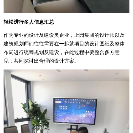
轻松进行多人信息汇总
作为专业的设计及建设类企业，上园集团的设计师以及
建筑规划师们往往需要在一起就项目的设计图纸及整体
布局进行统筹规划及建设，在此过程中要整合多方意
见，共同探讨出合理的设计方案。