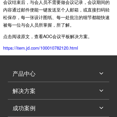
会议结束后，与会人员不需要做会议记录，会议期间的
内容通过邮件便能一键发送至个人邮箱，或直接扫码轻
松保存，每一张设计图纸、每一处批注的细节都能快速
被每一位与会人员所掌握，所了解。
点击阅读原文，查看AOC会议平板解决方案。
https://item.jd.com/100010782120.html
产品中心
解决方案
成功案例