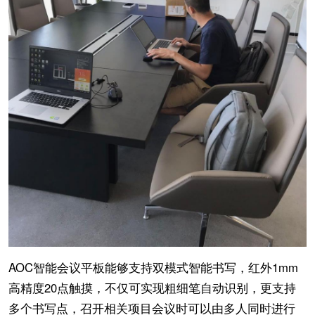
AOC智能会议平板能够支持双模式智能书写，红外1mm
高精度20点触摸，不仅可实现粗细笔自动识别，更支持
多个书写点，召开相关项目会议时可以由多人同时进行