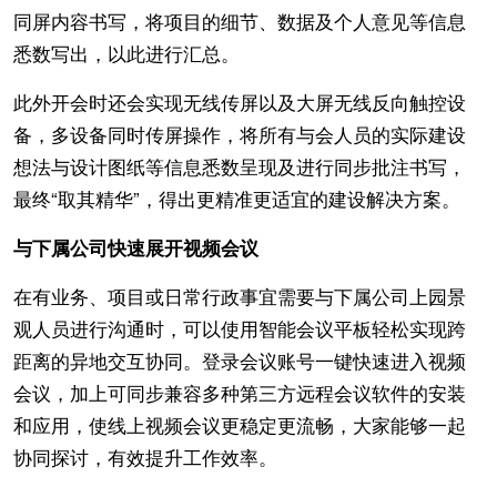
同屏内容书写，将项目的细节、数据及个人意见等信息
悉数写出，以此进行汇总。
此外开会时还会实现无线传屏以及大屏无线反向触控设
备，多设备同时传屏操作，将所有与会人员的实际建设
想法与设计图纸等信息悉数呈现及进行同步批注书写，
最终“取其精华”，得出更精准更适宜的建设解决方案。
与下属公司快速展开视频会议
在有业务、项目或日常行政事宜需要与下属公司上园景
观人员进行沟通时，可以使用智能会议平板轻松实现跨
距离的异地交互协同。登录会议账号一键快速进入视频
会议，加上可同步兼容多种第三方远程会议软件的安装
和应用，使线上视频会议更稳定更流畅，大家能够一起
协同探讨，有效提升工作效率。