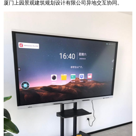
厦门上园景观建筑规划设计有限公司异地交互协同。