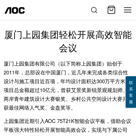
厦门上园集团轻松开展高效智能
会议
厦门上园集团有限公司（以下简称上园集团）始创于
2011年，总部设在中国厦门，近几年来完成各类综合性
设计与施工项目近百项，年均设计面积达300万平方米，
联
系
项目总金额超过10亿元，曾获艾景奖新锐景观规划师、
客
两岸青年建筑设计大赛银奖、乡村公共空间设计大赛并
服
获最佳网络人气奖、金盘奖等。
上园集团近期引入AOC 75T21K智能会议平板，借助会议
平板强大特性轻松开展智能高效会议，实现与下属公司