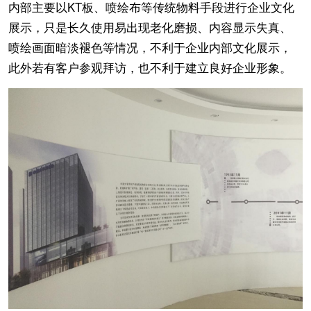
内部主要以KT板、喷绘布等传统物料手段进行企业文化
展示，只是长久使用易出现老化磨损、内容显示失真、
喷绘画面暗淡褪色等情况，不利于企业内部文化展示，
此外若有客户参观拜访，也不利于建立良好企业形象。