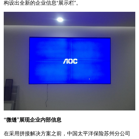
构设出全新的企业信息“展示栏”。
“微缝”展现企业内部信息
在采用拼接解决方案之前，中国太平洋保险苏州分公司