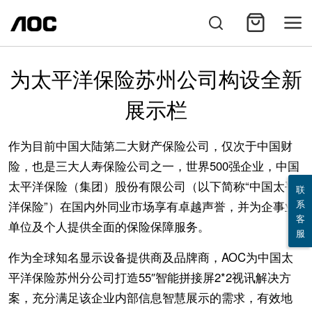
为太平洋保险苏州公司构设全新
展示栏
作为目前中国大陆第二大财产保险公司，仅次于中国财
险，也是三大人寿保险公司之一，世界500强企业，中国
太平洋保险（集团）股份有限公司（以下简称“中国太平
联
系
洋保险”）在国内外同业市场享有卓越声誉，并为企事业
客
单位及个人提供全面的保险保障服务。
服
作为全球知名显示设备提供商及品牌商，AOC为中国太
平洋保险苏州分公司打造55″智能拼接屏2*2视讯解决方
案，充分满足该企业内部信息智慧展示的需求，有效地