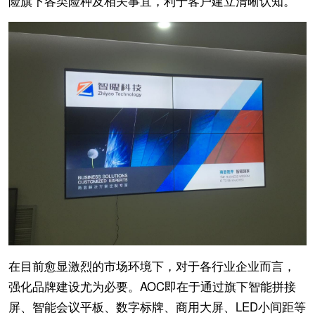
险旗下各类险种及相关事宜，利于客户建立清晰认知。
在目前愈显激烈的市场环境下，对于各行业企业而言，
强化品牌建设尤为必要。AOC即在于通过旗下智能拼接
屏、智能会议平板、数字标牌、商用大屏、LED小间距等