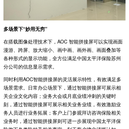
多场景下“妙用无穷”
在搭载图像处理技术下，AOC 智能拼接屏可以实现画面
漫游、跨屏、放大缩小、画中画、画外画、画面叠加等
各种形式的显示功能，全方位满足中国太平洋保险苏州
分公司的信息显示需求。
同时利用AOC智能拼接屏的灵活展示特性，有效满足多
场景需求。日常办公场景下，通过智能拼接屏可展示相
关企业文化内容；业务大会或月底业绩冲刺的关键时
刻，通过智能拼接屏可展示相关业务业绩，有效激励业
务人员进行业务拓展；客户上门参观拜访咨询保险相关
业务时，通过智能拼接屏则可进一步展现中国太平洋保