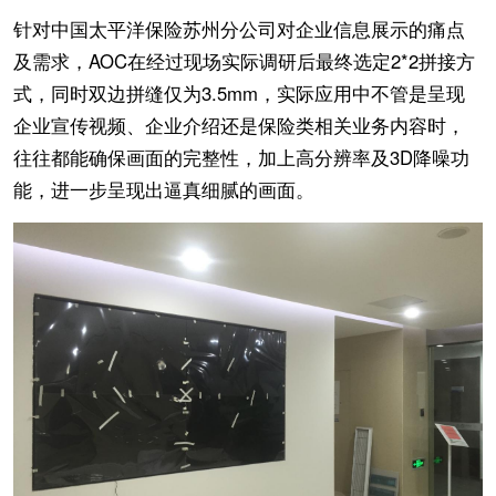
针对中国太平洋保险苏州分公司对企业信息展示的痛点
及需求，AOC在经过现场实际调研后最终选定2*2拼接方
式，同时双边拼缝仅为3.5mm，实际应用中不管是呈现
企业宣传视频、企业介绍还是保险类相关业务内容时，
往往都能确保画面的完整性，加上高分辨率及3D降噪功
能，进一步呈现出逼真细腻的画面。