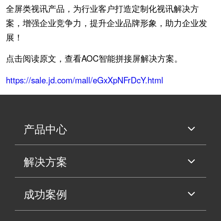
全屏类视讯产品，为行业客户打造定制化视讯解决方
案，增强企业竞争力，提升企业品牌形象，助力企业发
展！
点击阅读原文，查看AOC智能拼接屏解决方案。
https://sale.jd.com/mall/eGxXpNFrDcY.html
产品中心
解决方案
成功案例