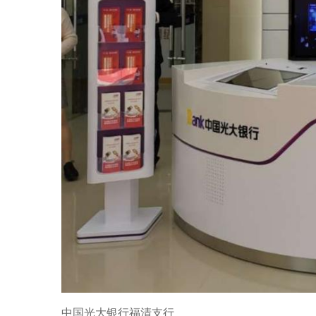
中国光大银行福清支行