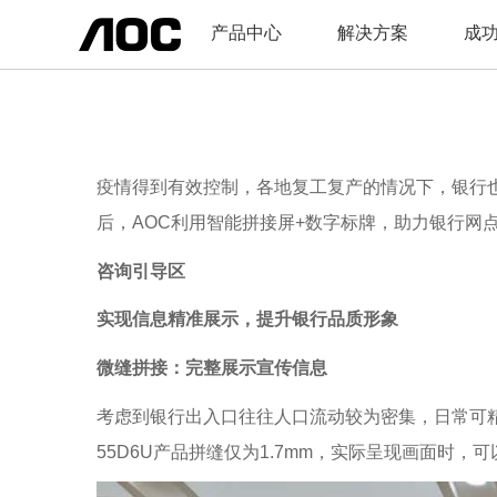
产品中心
解决方案
成
疫情得到有效控制，各地复工复产的情况下，银行
后，AOC利用智能拼接屏+数字标牌，助力银行网
咨询引导区
实现信息精准展示，提升银行品质形象
微缝拼接：完整展示宣传信息
考虑到银行出入口往往人口流动较为密集，日常可精
55D6U产品拼缝仅为1.7mm，实际呈现画面