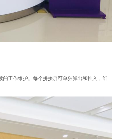
续的工作维护。每个拼接屏可单独弹出和推入，维