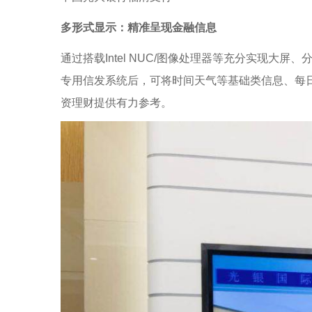
多形式显示：精准呈现金融信息
通过搭载Intel NUC/图像处理器等充分实现
专用信发系统后，可将时间天气等基础类信息、每
资理财提供有力参考。