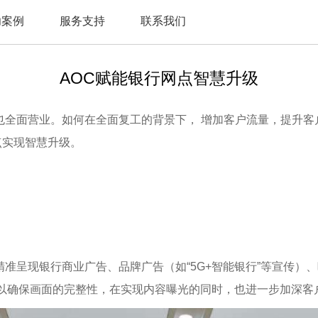
功案例
服务支持
联系我们
AOC赋能银行网点智慧升级
也全面营业。如何在全面复工的背景下， 增加客户流量，提升客
点实现智慧升级。
准呈现银行商业广告、品牌广告（如“5G+智能银行”等宣传）
时，可以确保画面的完整性，在实现内容曝光的同时，也进一步加深