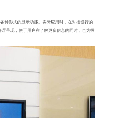
加等各种形式的显示功能。实际应用时，在对接银行的
分屏呈现，便于用户在了解更多信息的同时，也为投