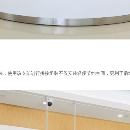
组装，使用该支架进行拼接组装不仅安装轻便节约空间，更利于后