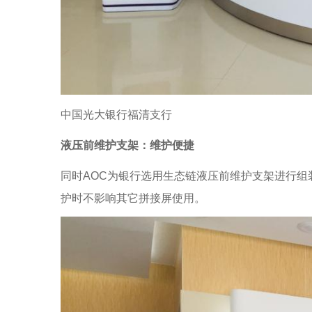
中国光大银行福清支行
液压前维护支架：维护便捷
同时AOC为银行选用生态链液压前维护支架进行
护时不影响其它拼接屏使用。