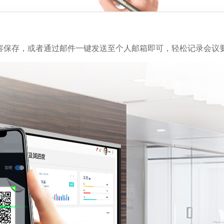
容保存，或者通过邮件一键发送至个人邮箱即可，轻松记录会议