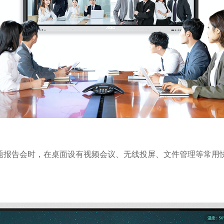
题报告会时，在桌面设有视频会议、无线投屏、文件管理等常用