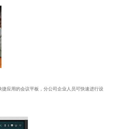
快捷应用的会议平板，分公司企业人员可快速进行设