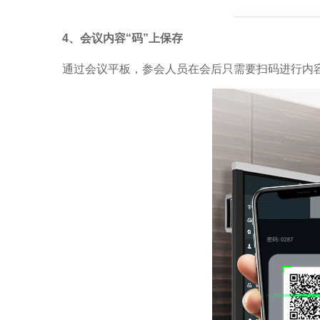
4、会议内容“码”上保存
通过会议平板，参会人员在会后只需要扫码进行内