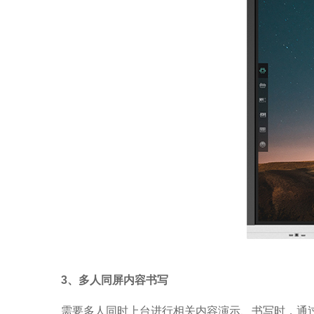
3、多人同屏内容书写
需要多人同时上台进行相关内容演示、书写时，通