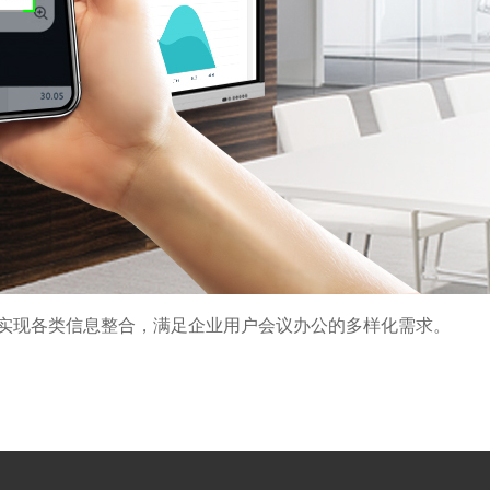
充分实现各类信息整合，满足企业用户会议办公的多样化需求。