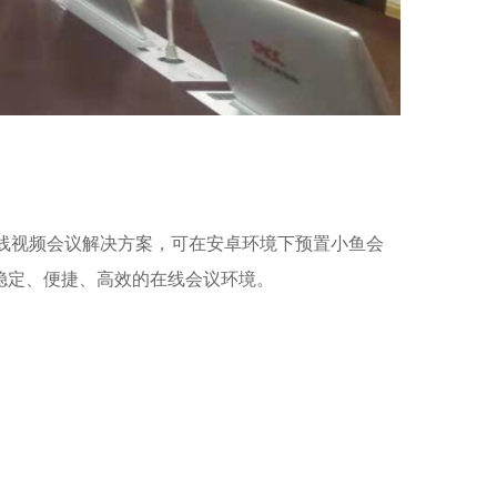
线视频会议解决方案，可在安卓环境下预置小鱼会
稳定、便捷、高效的在线会议环境。