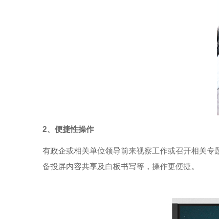
2、便捷性操作
有政企或相关单位领导前来视察工作或召开相关专
备投屏内容共享及白板书写等，操作更便捷。