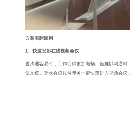
方案实际应用
1、快速发起在线视频会议
当沟通容易时，工作变得更加顺畅。当难以沟通时
议系统。登录会议账号即可一键快速进入视频会议