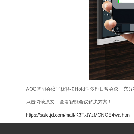
AOC智能会议平板轻松Hold住多种日常会议，
点击阅读原文，查看智能会议解决方案！
https://sale.jd.com/mall/K3TxtYzMONGE4wa.html