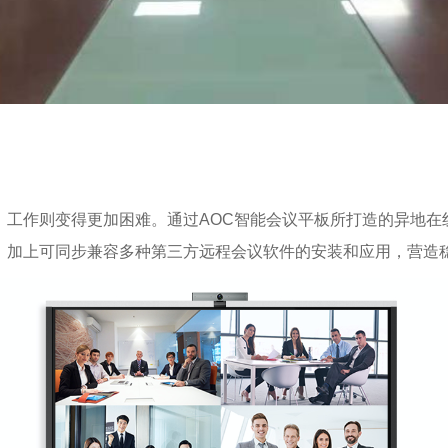
，工作则变得更加困难。通过AOC智能会议平板所打造的异地在
，加上可同步兼容多种第三方远程会议软件的安装和应用，营造