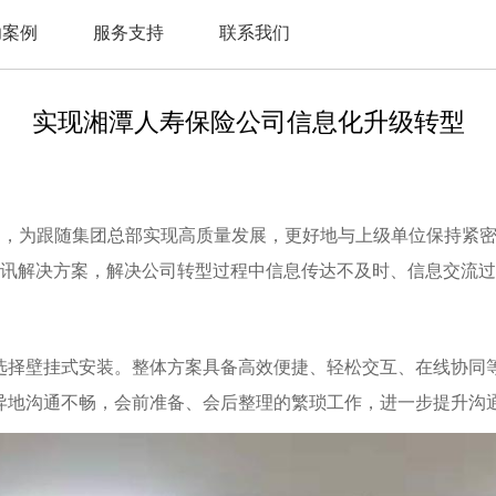
功案例
服务支持
联系我们
实现湘潭人寿保险公司信息化升级转型
司，为跟随集团总部实现高质量发展，更好地与上级单位保持紧密
合视讯解决方案，解决公司转型过程中信息传达不及时、信息交流
选择壁挂式安装。整体方案具备高效便捷、轻松交互、在线协同
异地沟通不畅，会前准备、会后整理的繁琐工作，进一步提升沟