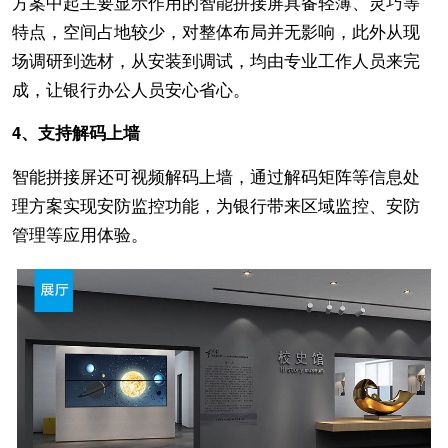
方案中起主要显示作用的智能拼接屏具备轻薄、灵巧等
特点，空间占地较少，对整体布局并无影响，此外从现
场调研到选材，从安装到调试，均由专业工作人员来完
成，让银行办公人员安心省心。
4、支持解码上墙
智能拼接屏还可视频解码上墙，通过解码矩阵等信息处
理方案实现安防监控功能，为银行带来区域监控、安防
管理等应用体验。