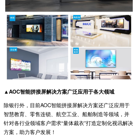
▲AOC智能拼接屏解决方案广泛应用于各大领域
除银行外，目前AOC智能拼接屏解决方案还广泛应用于
智慧教育、零售连锁、航空工业、船舶制造等领域，并
针对各行业领域客户需求“量体裁衣”打造定制化视讯解决
方案，助力客户发展！