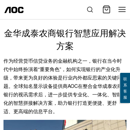
金华成泰农商银行智慧应用解决
方案
作为经营货币信贷业务的金融机构之一，银行在当今时
代中始终扮演着“重要角色”，如何实现银行的产业化升
级，带来更为良好的体验是行业内外都应思索的关键问
联
系
题。全球知名显示设备提供商AOC在整合金华成泰农商
客
银行的视讯需求后，进一步提供专业化、一体化、智能
服
化的智慧拼接解决方案，助力银行打造更便捷、更舒
适、更高端的信息平台。