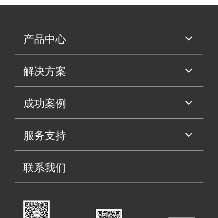
产品中心
解决方案
成功案例
服务支持
联系我们