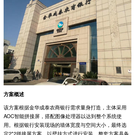
方案概述
该方案根据金华成泰农商银行需求量身打造，主体采用
AOC智能拼接屏，搭配图像处理器以达到整个系统使
用。根据银行安装现场的墙体宽度与空间大小，最终选
定2*2拼接屏方案，以壁挂方式进行安装。整套方案具备