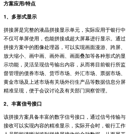
方案应用/特点
1、多形式显示
拼接屏是完整的液晶拼接显示单元，实际应用于银行中
不仅可单屏使用，也能拼接成超大屏幕进行显示。通过
拼接方案中的图像处理器，可以实现画面漫游、跨屏、
放大缩小、画中画、画外画、画面叠加等各种形式的显
示功能，灵活呈现信号输出内容，从而将目前银行所监
督管理的债券市场、货币市场、外汇市场、票据市场、
黄金市场及上述市场有关场外衍生产品等数据信息分屏
精准呈现，便于会议讨论及有关部门洞察管理。
2、丰富信号接口
该拼接方案具备丰富的数字信号接口，通过信号传输与
接收可以实现内容的精准显示，实际开会时，银行工作
人员即能清晰浏览到拼接屏接收的金融数据，从而展开